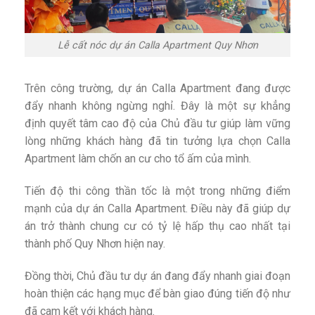
Lễ cất nóc dự án Calla Apartment Quy Nhơn
Trên công trường, dự án Calla Apartment đang được
đẩy nhanh không ngừng nghỉ. Đây là một sự khẳng
định quyết tâm cao độ của Chủ đầu tư giúp làm vững
lòng những khách hàng đã tin tưởng lựa chọn Calla
Apartment làm chốn an cư cho tổ ấm của mình.
Tiến độ thi công thần tốc là một trong những điểm
mạnh của dự án Calla Apartment. Điều này đã giúp dự
án trở thành chung cư có tỷ lệ hấp thụ cao nhất tại
thành phố Quy Nhơn hiện nay.
Đồng thời, Chủ đầu tư dự án đang đẩy nhanh giai đoạn
hoàn thiện các hạng mục để bàn giao đúng tiến độ như
đã cam kết với khách hàng.