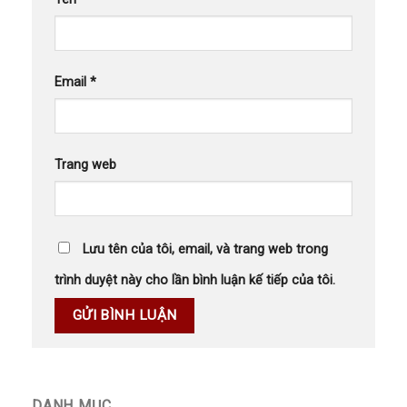
Email
*
Trang web
Lưu tên của tôi, email, và trang web trong
trình duyệt này cho lần bình luận kế tiếp của tôi.
DANH MỤC