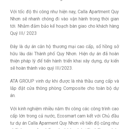
Với tốc độ thi công như hiện nay, Calla Apartment Quy
Nhơn sẽ nhanh chóng đi vào vận hành trong thời gian
tới. Nhằm đảm bảo kế hoạch bàn giao cho khách hàng
Quý III/ 2023
Đây là dự án căn hộ thương mại cao cấp, sổ hồng sở
hữu lâu dài Thành phố Quy Nhơn. Hiện dự án đã hoàn
thiện pháp lý để tiến hành triển khai xây dựng, dự kiến
sẽ hoàn thành vào quý III/2023.
ATA GROUP vinh dự khi được là nhà thầu cung cấp và
lắp đặt cửa thông phòng Composite cho toàn bộ dự
án.
Với kinh nghiệm nhiều năm thi công các công trình cao
cấp lớn trong cả nước, Ecosmart cam kết với Chủ đầu
tư dự án Calla Aparment Quy Nhơn về tiến độ cũng như