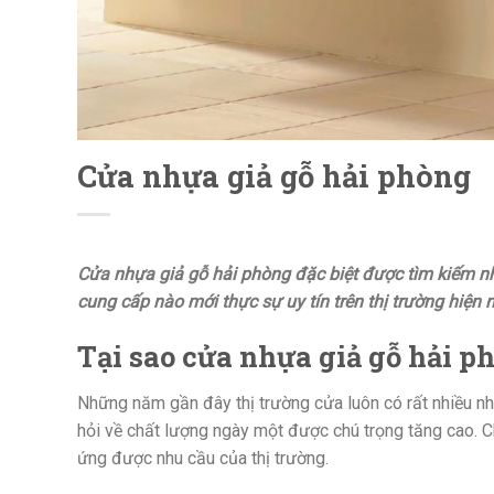
Cửa nhựa giả gỗ hải phòng
Cửa nhựa giả gỗ hải phòng đặc biệt được tìm kiếm nhi
cung cấp nào mới thực sự uy tín trên thị trường hiện n
Tại sao cửa nhựa giả gỗ hải p
Những năm gần đây thị trường cửa luôn có rất nhiều n
hỏi về chất lượng ngày một được chú trọng tăng cao. 
ứng được nhu cầu của thị trường.