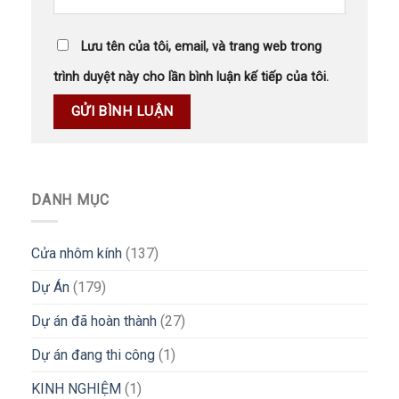
Lưu tên của tôi, email, và trang web trong
trình duyệt này cho lần bình luận kế tiếp của tôi.
DANH MỤC
Cửa nhôm kính
(137)
Dự Án
(179)
Dự án đã hoàn thành
(27)
Dự án đang thi công
(1)
KINH NGHIỆM
(1)