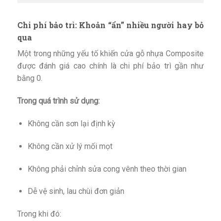
Chi phí bảo trì: Khoản “ẩn” nhiều người hay bỏ
qua
Một trong những yếu tố khiến cửa gỗ nhựa Composite
được đánh giá cao chính là chi phí bảo trì gần như
bằng 0.
Trong quá trình sử dụng:
Không cần sơn lại định kỳ
Không cần xử lý mối mọt
Không phải chỉnh sửa cong vênh theo thời gian
Dễ vệ sinh, lau chùi đơn giản
Trong khi đó: