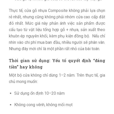
Thực tế, cửa gỗ nhựa Composite không phải lựa chọn
rẻ nhất, nhưng cũng không phải nhóm cửa cao cấp đắt
đỏ nhất. Mức giá này phản ánh việc sản phẩm được
cấu tạo từ vật liệu tổng hợp gỗ + nhựa, sản xuất theo
khuôn ép nguyên khối, kèm phụ kiện đồng bộ. Nếu chỉ
nhìn vào chi phí mua ban đầu, nhiều người sẽ phân vân.
Nhưng đây mới chỉ là một phần rất nhỏ của bài toán.
Thời gian sử dụng: Yếu tố quyết định “đáng
tiền” hay không
Một bộ cửa không chỉ dùng 1–2 năm. Trên thực tế, gia
chủ mong muốn:
Sử dụng ổn định 10–20 năm
Không cong vênh, không mối mọt