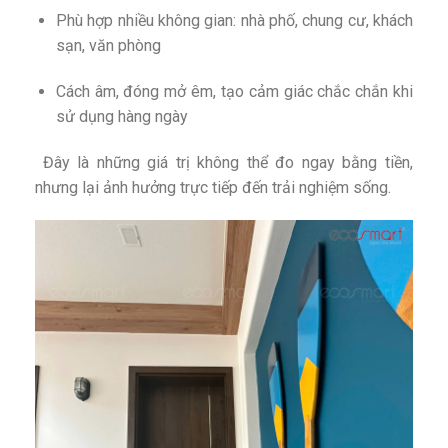
Phù hợp nhiều không gian: nhà phố, chung cư, khách
sạn, văn phòng
Cách âm, đóng mở êm, tạo cảm giác chắc chắn khi
sử dụng hàng ngày
Đây là những giá trị không thể đo ngay bằng tiền,
nhưng lại ảnh hưởng trực tiếp đến trải nghiệm sống.