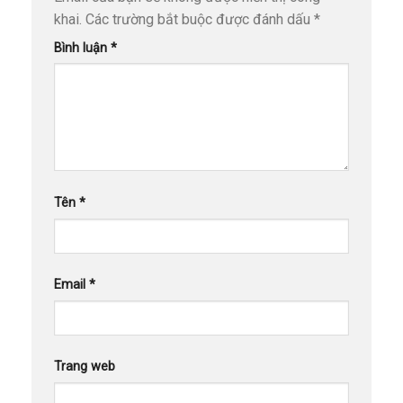
khai.
Các trường bắt buộc được đánh dấu
*
Bình luận
*
Tên
*
Email
*
Trang web