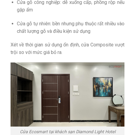
Cửa gỗ công nghiệp: dễ xuống cấp, phồng rộp nếu
gặp ẩm
Cửa gỗ tự nhiên: bền nhưng phụ thuộc rất nhiều vào
chất lượng gỗ và điều kiện sử dụng
Xét về thời gian sử dụng ổn định, cửa Composite vượt
trội so với mức giá bỏ ra.
Cửa Ecosmart tại khách sạn Diamond Light Hotel