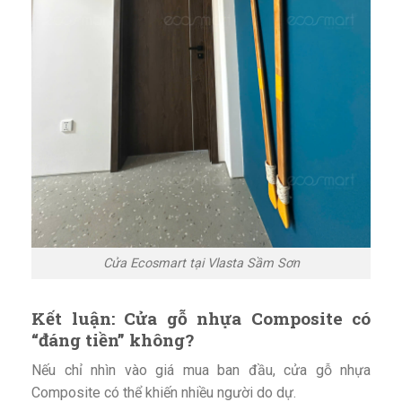
Cửa Ecosmart tại Vlasta Sầm Sơn
Kết luận: Cửa gỗ nhựa Composite có
“đáng tiền” không?
Nếu chỉ nhìn vào giá mua ban đầu, cửa gỗ nhựa
Composite có thể khiến nhiều người do dự.