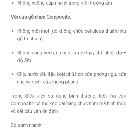
Không xuống cấp nhanh trong môi trường ẩm
Với cửa gỗ nhựa Composite:
Không mối mọt (do không chứa cellulose thuần như
gỗ tự nhiên)
Không cong vênh, co ngót trước thay đổi nhiệt độ –
độ ẩm
Chịu nước tốt, đặc biệt phù hợp cửa phòng ngủ, cửa
nhà vệ sinh, cửa thông phòng
Trong điều kiện sử dụng bình thường, tuổi thọ cửa
Composite có thể kéo dài hàng chục năm mà hình thức
và kết cấu vẫn ổn định.
So sánh nhanh: