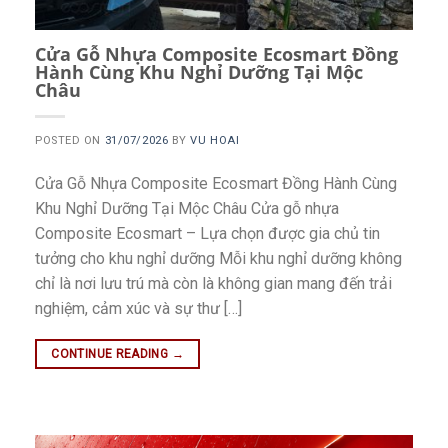
Cửa Gỗ Nhựa Composite Ecosmart Đồng
Hành Cùng Khu Nghỉ Dưỡng Tại Mộc
Châu
POSTED ON
31/07/2026
BY
VU HOAI
Cửa Gỗ Nhựa Composite Ecosmart Đồng Hành Cùng
Khu Nghỉ Dưỡng Tại Mộc Châu Cửa gỗ nhựa
Composite Ecosmart – Lựa chọn được gia chủ tin
tưởng cho khu nghỉ dưỡng Mỗi khu nghỉ dưỡng không
chỉ là nơi lưu trú mà còn là không gian mang đến trải
nghiệm, cảm xúc và sự thư […]
CONTINUE READING
→