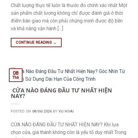
Chất lượng thực tế luôn là thước đo chính xác nhất Một
sản phẩm chất lượng không chỉ được đánh giá ở thời
điểm bàn giao mà còn phải chứng minh được độ bền
và khả năng vận hành […]
CONTINUE READING
→
08
Th6
CỬA NÀO ĐÁNG ĐẦU TƯ NHẤT HIỆN
NAY?
POSTED ON
08/06/2026
BY
VU HOAI
CỬA NÀO ĐÁNG ĐẦU TƯ NHẤT HIỆN NAY? Khi lựa
chọn cửa, giá thành không còn là yếu tố duy nhất Trong