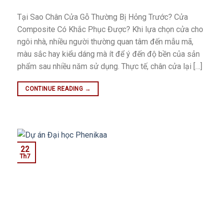
Tại Sao Chân Cửa Gỗ Thường Bị Hỏng Trước? Cửa
Composite Có Khắc Phục Được? Khi lựa chọn cửa cho
ngôi nhà, nhiều người thường quan tâm đến mẫu mã,
màu sắc hay kiểu dáng mà ít để ý đến độ bền của sản
phẩm sau nhiều năm sử dụng. Thực tế, chân cửa lại […]
CONTINUE READING
→
22
Th7