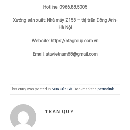
Hotline: 0966.88.5005
Xưởng sản xuất: Nhà máy Z153 – thị trấn Đông Anh-
Hà Nội
Website: https://atagroup.com.vn
Email: atavietnam68@gmail.com
This entry was posted in
Mua Cửa Gỗ
. Bookmark the
permalink
.
TRAN QUY