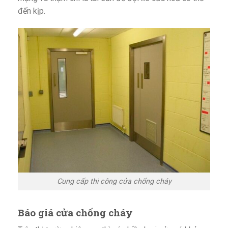
đến kịp.
Cung cấp thi công cửa chống cháy
Báo giá cửa chống cháy