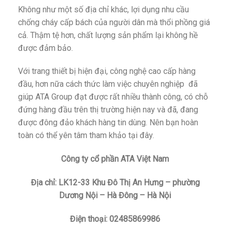
Không như một số địa chỉ khác, lợi dụng nhu cầu
chống cháy cấp bách của người dân mà thổi phồng giá
cả. Thậm tệ hơn, chất lượng sản phẩm lại không hề
được đảm bảo.
Với trang thiết bị hiện đại, công nghệ cao cấp hàng
đầu, hơn nữa cách thức làm việc chuyên nghiệp đã
giúp ATA Group đạt được rất nhiều thành công, có chỗ
đứng hàng đầu trên thị trường hiện nay và đã, đang
được đông đảo khách hàng tin dùng. Nên bạn hoàn
toàn có thể yên tâm tham khảo tại đây.
Công ty cổ phần ATA Việt Nam
Địa chỉ: LK12-33 Khu Đô Thị An Hưng – phường
Dương Nội – Hà Đông – Hà Nội
Điện thoại: 02485869986