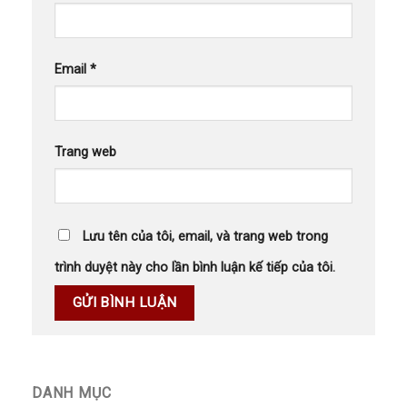
Email
*
Trang web
Lưu tên của tôi, email, và trang web trong
trình duyệt này cho lần bình luận kế tiếp của tôi.
DANH MỤC