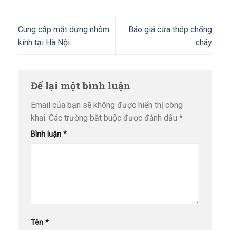
Cung cấp mặt dựng nhôm
Báo giá cửa thép chống
kính tại Hà Nội.
cháy
Để lại một bình luận
Email của bạn sẽ không được hiển thị công
khai.
Các trường bắt buộc được đánh dấu
*
Bình luận
*
Tên
*