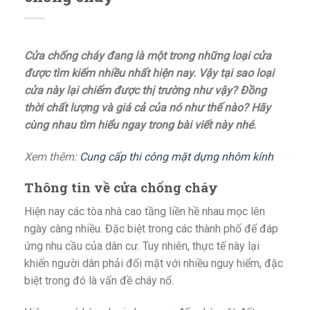
Cửa chống cháy đang là một trong những loại cửa
được tìm kiếm nhiều nhất hiện nay. Vậy tại sao loại
cửa này lại chiếm được thị trường như vậy? Đồng
thời chất lượng và giá cả của nó như thế nào? Hãy
cùng nhau tìm hiểu ngay trong bài viết này nhé.
Xem thêm:
Cung cấp thi công mặt dựng nhôm kính
Thông tin về cửa chống cháy
Hiện nay các tòa nhà cao tầng liền hề nhau mọc lên
ngày càng nhiều. Đặc biệt trong các thành phố để đáp
ứng nhu cầu của dân cư. Tuy nhiên, thực tế này lại
khiến người dân phải đối mặt với nhiều nguy hiểm, đặc
biệt trong đó là vấn đề cháy nổ.