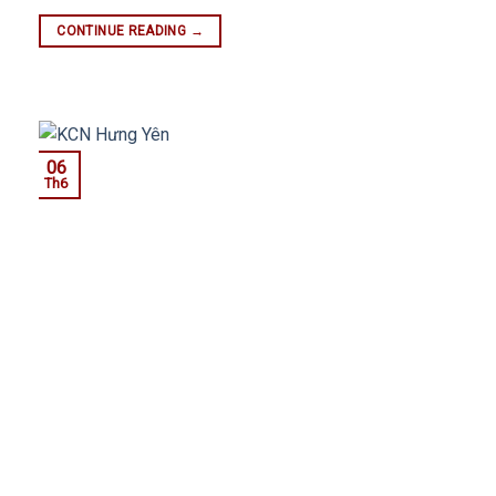
CONTINUE READING
→
06
Th6