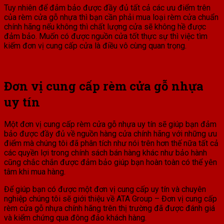
Tuy nhiên để đảm bảo được đầy đủ tất cả các ưu điểm trên
của rèm cửa gỗ nhựa thì bạn cần phải mua loại rèm cửa chuẩn
chính hãng nếu không thì chất lượng cửa sẽ không hề được
đảm bảo. Muốn có được nguồn cửa tốt thực sự thì việc tìm
kiếm đơn vị cung cấp cửa là điều vô cùng quan trọng.
Đơn vị cung cấp rèm cửa gỗ nhựa
uy tín
Một đơn vị cung cấp rèm cửa gỗ nhựa uy tín sẽ giúp bạn đảm
bảo được đầy đủ về nguồn hàng cửa chính hãng với những ưu
điểm mà chúng tôi đã phân tích như nói trên hơn thế nữa tất cả
các quyền lợi trong chính sách bán hàng khác như bảo hành
cũng chắc chắn được đảm bảo giúp bạn hoàn toàn có thể yên
tâm khi mua hàng.
Để giúp bạn có được một đơn vị cung cấp uy tín và chuyên
nghiệp chúng tôi sẽ giới thiệu về ATA Group – Đơn vị cung cấp
rèm cửa gỗ nhựa chính hãng trên thị trường đã được đánh giá
và kiểm chứng qua đông đảo khách hàng.