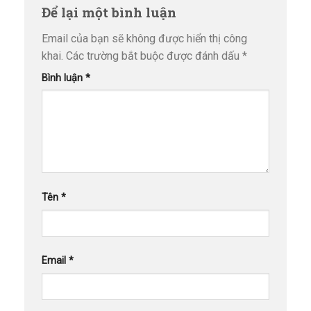
Để lại một bình luận
Email của bạn sẽ không được hiển thị công
khai.
Các trường bắt buộc được đánh dấu
*
Bình luận
*
Tên
*
Email
*