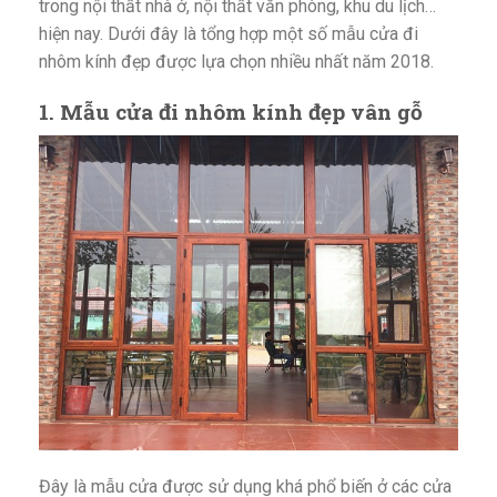
trong nội thất nhà ở, nội thất văn phòng, khu du lịch…
hiện nay. Dưới đây là tổng hợp một số mẫu cửa đi
nhôm kính đẹp được lựa chọn nhiều nhất năm 2018.
1. M
ẫu cửa đi nhôm kính đẹp vân gỗ
Đây là mẫu cửa được sử dụng khá phổ biến ở các cửa