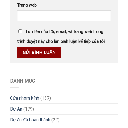
Trang web
Lưu tên của tôi, email, và trang web trong
trình duyệt này cho lần bình luận kế tiếp của tôi.
DANH MỤC
Cửa nhôm kính
(137)
Dự Án
(179)
Dự án đã hoàn thành
(27)