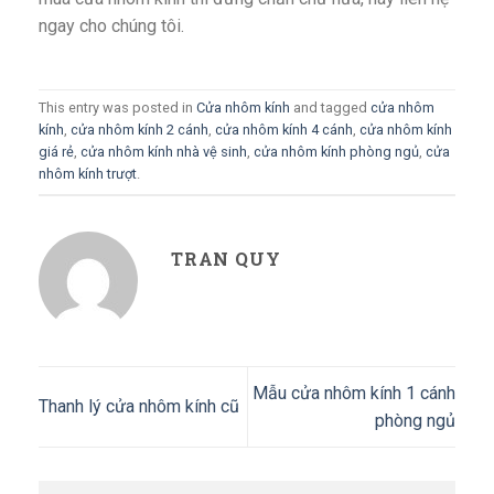
ngay cho chúng tôi.
This entry was posted in
Cửa nhôm kính
and tagged
cửa nhôm
kính
,
cửa nhôm kính 2 cánh
,
cửa nhôm kính 4 cánh
,
cửa nhôm kính
giá rẻ
,
cửa nhôm kính nhà vệ sinh
,
cửa nhôm kính phòng ngủ
,
cửa
nhôm kính trượt
.
TRAN QUY
Mẫu cửa nhôm kính 1 cánh
Thanh lý cửa nhôm kính cũ
phòng ngủ