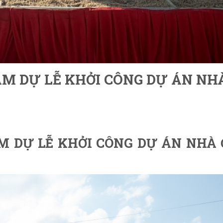
M DỰ LỄ KHỞI CÔNG DỰ ÁN NH
M DỰ LỄ KHỞI CÔNG DỰ ÁN NHÀ 