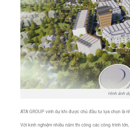
Hình ảnh dự
ATA GROUP vinh dự khi được chủ đầu tư lựa chọn là nh
Với kinh nghiệm nhiều năm thi công các công trình lớ