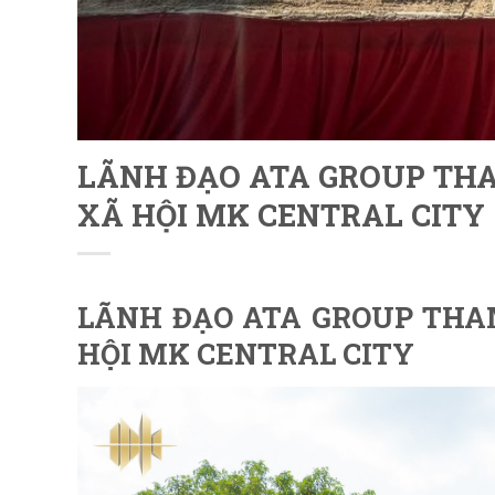
LÃNH ĐẠO ATA GROUP THA
XÃ HỘI MK CENTRAL CITY
LÃNH ĐẠO ATA GROUP THA
HỘI MK CENTRAL CITY