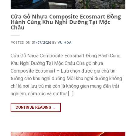
Cửa Gỗ Nhựa Composite Ecosmart Đồng
Hành Cùng Khu Nghỉ Dưỡng Tại Mộc
Châu
POSTED ON
31/07/2026
BY
VU HOAI
Cửa Gỗ Nhựa Composite Ecosmart Đồng Hành Cùng
Khu Nghỉ Dưỡng Tại Mộc Châu Cửa gỗ nhựa
Composite Ecosmart – Lựa chọn được gia chủ tin
tưởng cho khu nghỉ dưỡng Mỗi khu nghỉ dưỡng không
chỉ là nơi lưu trú mà còn là không gian mang đến trải
nghiệm, cảm xúc và sự thư […]
CONTINUE READING
→