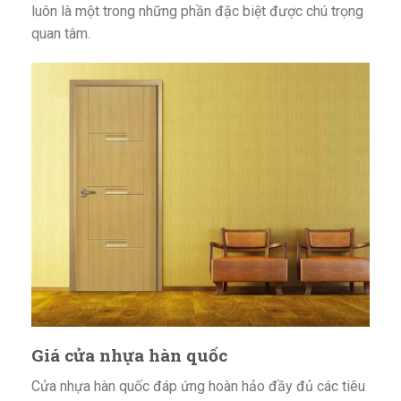
luôn là một trong những phần đặc biệt được chú trọng
quan tâm.
Giá cửa nhựa hàn quốc
Cửa nhựa hàn quốc đáp ứng hoàn hảo đầy đủ các tiêu