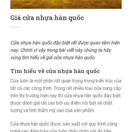
Giá cửa nhựa hàn quốc
Cửa nhựa hàn quốc đặc biệt rất được quan tâm hiện
nay. Chính vì vậy trong bài viết này chúng ta hãy
cùng tìm hiểu về giá cửa nhựa hàn quốc.
Tìm hiểu về cửa nhựa hàn quốc
Cửa luôn là một phần rất quan trọng trong kiến trúc của
tất cả các công trình. Trong rất nhiều loại cửa cung cấp
trên thị trường hiện nay thì cửa nhựa hàn quốc đặc biệt
được đánh giá rất cao bởi ưu điểm nổi bật về chất
lượng và tính thẩm mỹ cao của sản phẩm.
Cửa nhựa hàn quốc được sản xuất với quy trình công
nghệ cao đảm bảo cửa luôn chắc chắn với độ bền