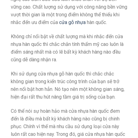
vững cao. Chất lượng sử dụng với công năng bền vững
vượt thời gian là một trong điểm không thể thiếu khi
nhắc đến ưu điểm của
cửa gỗ nhựa
hàn quốc.
Không chỉ nổi bật về chất lượng mà khi nhắc đến cửa
nhựa hàn quốc thì chắc chắn tính thẩm mỹ cao luôn là
điểm sáng nhất mà có lẽ bất kỳ khách hàng nào đều
cũng dễ dàng nhận ra.
Khi sử dụng cửa nhựa gỗ hàn quốc thì chắc chắc
không gian trong kiến trúc công trình của bạn sẽ trở
nên nổi bật hơn hẳn. Nó tạo nên một không gian sáng,
hiện đại rất thu hút nâng tầm giá trị sống của bạn.
Có thể nói sự hoàn hảo mà cửa nhựa hàn quốc đem
đến là điều mà bất kỳ khách hàng nào cũng bị chinh
phục. Chính vì thế mà nhu cầu sử dụng loại cửa này
luôn rất cao hiện nay. Trong đó, giá cửa nhựa hàn quốc