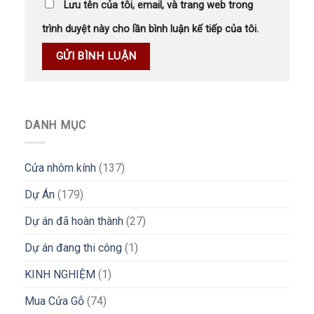
Lưu tên của tôi, email, và trang web trong
trình duyệt này cho lần bình luận kế tiếp của tôi.
DANH MỤC
Cửa nhôm kính
(137)
Dự Án
(179)
Dự án đã hoàn thành
(27)
Dự án đang thi công
(1)
KINH NGHIỆM
(1)
Mua Cửa Gỗ
(74)