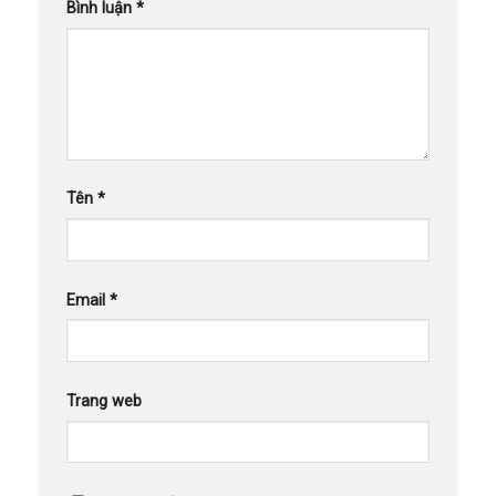
Bình luận
*
Tên
*
Email
*
Trang web