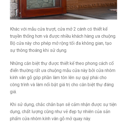
Khác với mẫu cửa trượt, cửa mở 2 cánh có thiết kế
truyền thống hơn và được nhiều khách hàng ưa chuộng.
Bộ cửa này cho phép mở rộng tối đa không gian, tạo
sự thông thoáng khi sử dụng.
Những căn biệt thự được thiết kế theo phong cách cổ
điển thường rất ưa chuộng mẫu cửa này bởi cửa nhôm
kính vân gỗ góp phần làm tôn lên sự quý phái cho
công trình và làm nổi bật giá trị cho căn biệt thự đáng
giá.
Khi sử dụng, chắc chắn bạn sẽ cảm nhận được sự tiện
dụng, chất lượng cũng như vẻ đẹp tự nhiên của sản
phẩm cửa nhôm kính vân gỗ mở quay này.