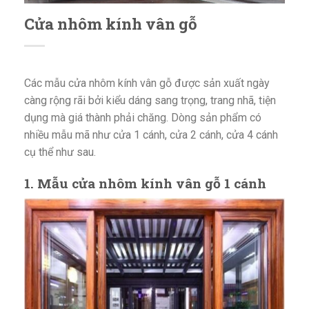
Cửa nhôm kính vân gỗ
Các mẫu cửa nhôm kính vân gỗ được sản xuất ngày
càng rộng rãi bởi kiểu dáng sang trọng, trang nhã, tiện
dụng mà giá thành phải chăng. Dòng sản phẩm có
nhiều mẫu mã như cửa 1 cánh, cửa 2 cánh, cửa 4 cánh
cụ thể như sau.
1. Mẫu cửa nhôm kính vân gỗ 1 cánh