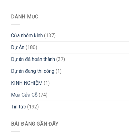
DANH MỤC
Cửa nhôm kính
(137)
Dự Án
(180)
Dự án đã hoàn thành
(27)
Dự án đang thi công
(1)
KINH NGHIỆM
(1)
Mua Cửa Gỗ
(74)
Tin tức
(192)
BÀI ĐĂNG GẦN ĐÂY