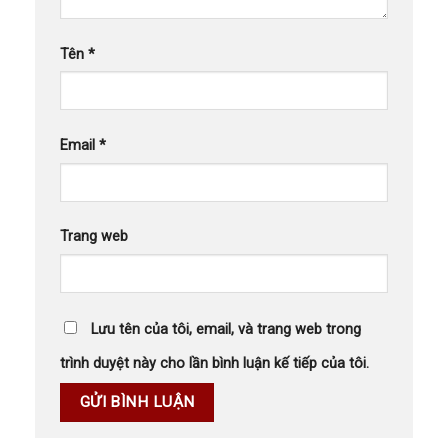
Tên
*
Email
*
Trang web
Lưu tên của tôi, email, và trang web trong
trình duyệt này cho lần bình luận kế tiếp của tôi.