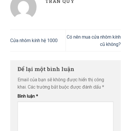
TRAN QUY
Có nên mua cửa nhôm kính
Cửa nhôm kính hệ 1000
cũ không?
Để lại một bình luận
Email của bạn sẽ không được hiển thị công
khai.
Các trường bắt buộc được đánh dấu
*
Bình luận
*