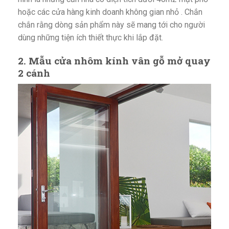
hoặc các cửa hàng kinh doanh không gian nhỏ . Chắn
chắn rằng dòng sản phẩm này sẽ mang tới cho người
dùng những tiện ích thiết thực khi lắp đặt.
2. Mẫu cửa nhôm kính vân gỗ mở quay
2 cánh