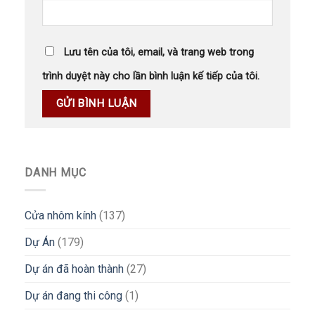
Lưu tên của tôi, email, và trang web trong
trình duyệt này cho lần bình luận kế tiếp của tôi.
DANH MỤC
Cửa nhôm kính
(137)
Dự Án
(179)
Dự án đã hoàn thành
(27)
Dự án đang thi công
(1)