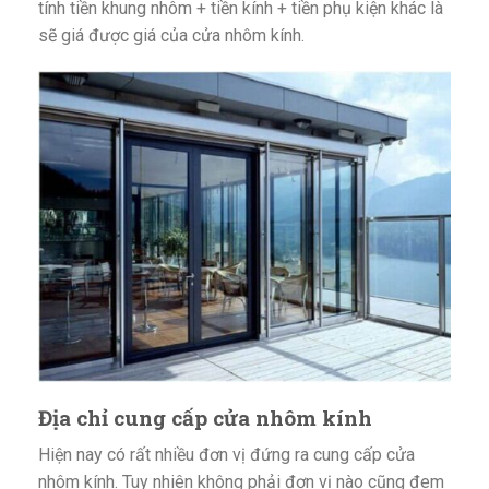
tính tiền khung nhôm + tiền kính + tiền phụ kiện khác là
sẽ giá được giá của cửa nhôm kính.
Địa chỉ cung cấp cửa nhôm kính
Hiện nay có rất nhiều đơn vị đứng ra cung cấp cửa
nhôm kính. Tuy nhiên không phải đơn vị nào cũng đem