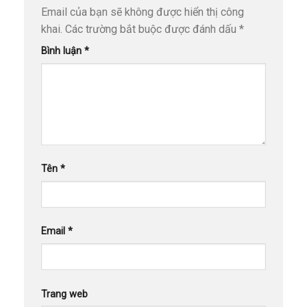
Email của bạn sẽ không được hiển thị công
khai.
Các trường bắt buộc được đánh dấu
*
Bình luận
*
Tên
*
Email
*
Trang web