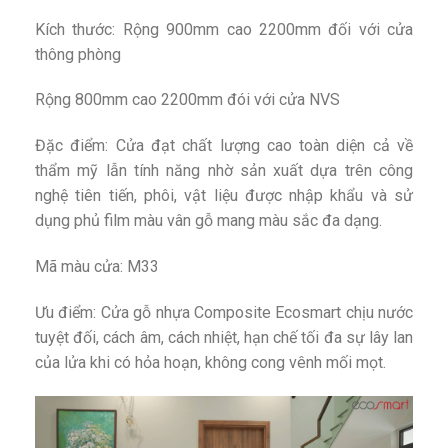
Kích thước: Rộng 900mm cao 2200mm đối với cửa
thông phòng
Rộng 800mm cao 2200mm đói với cửa NVS
Đặc điểm: Cửa đạt chất lượng cao toàn diện cả về
thẩm mỹ lẫn tính năng nhờ sản xuất dựa trên công
nghệ tiên tiến, phôi, vật liệu được nhập khẩu và sử
dụng phủ film màu vân gỗ mang màu sắc đa dạng.
Mã màu cửa: M33
Ưu điểm: Cửa gỗ nhựa Composite Ecosmart chịu nước
tuyệt đối, cách âm, cách nhiệt, hạn chế tối đa sự lây lan
của lửa khi có hỏa hoạn, không cong vênh mối mọt.