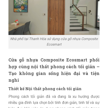
Nhà phố tại Thanh Hóa sử dụng cửa gỗ nhựa Composite
Ecosmart
Cửa gỗ nhựa Composite Ecosmart phối
hợp cùng nội thất phong cách tối giản –
Tạo không gian sống hiện đại và tiện
nghi
Thiết kế Nội thất phong cách tối giản
Phong cách tối giản đã và đang là xu hướng được
nhiều gia đình lựa chọn bởi tính đơn giản, tinh tế và sự