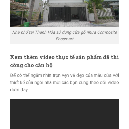
Nhà phố tại Thanh Hóa sử dụng cửa gỗ nhựa Composite
Ecosmart
Xem thêm video thực tế sản phẩm đã thi
công cho căn hộ
Để có thể ngắm nhìn trọn vẹn vẻ đẹp của mẫu cửa với
thiết kế của ngôi nhà mời các bạn cùng theo dõi video
dưới đây.