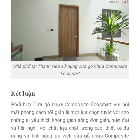
Nhà phố tại Thanh Hóa sử dụng cửa gỗ nhựa Composite
Ecosmart
Kết luận
Phối hợp Cửa gỗ nhựa Composite Ecosmart với nội
thất phong cách tối giản là một lựa chọn tuyệt vời cho
những ai yêu thích không gian sống đơn giản, hiện đại
và tiện nghi. Với chất liệu chất lượng cao, thiết kế đa
dạng và tính năng ưu việt, cửa gỗ nhựa Composite