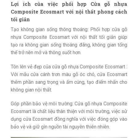
Lợi ích của việc phối hợp Cửa gỗ nhựa
Composite Ecosmart với nội thất phong cách
tối giản
Tạo không gian sống thông thoáng: Phối hợp cửa gỗ
nhựa Composite Ecosmart với nội thất tối giản giúp
tạo ra không gian sống thoáng đãng, không gian tổng
thể trở nên mở và thông suốt hơn.
Tôn lên vẻ đẹp của cửa gỗ nhựa Composite Ecosmart :
Với mẫu cửa cánh trơn màu gỗ óc chó, cửa Ecosmart
thêm phần sang trọng và ấm cúng, tạo điểm nhấn cho
không gian nội thất.
Góp phần bảo vệ môi trường: Cửa gỗ nhựa Composite
Ecosmart là chất liệu thân thiện với môi trường, việc sử
dụng cửa Ecosmart đồng nghĩa với việc đóng góp vào
bảo vệ và giữ gìn nguồn tài nguyên thiên nhiên.