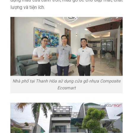
lượng và tiện ích.
Nhà phố tại Thanh Hóa sử dụng cửa gỗ nhựa Composite
Ecosmart