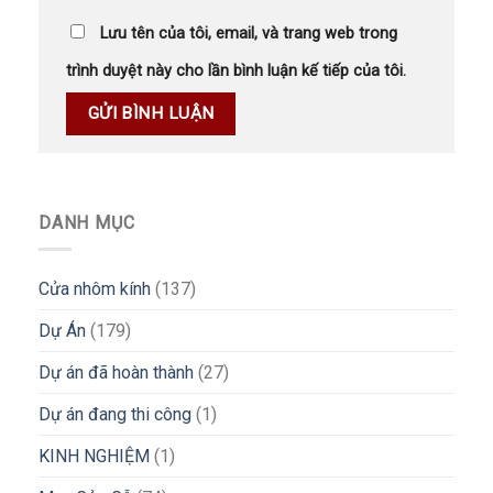
Lưu tên của tôi, email, và trang web trong
trình duyệt này cho lần bình luận kế tiếp của tôi.
DANH MỤC
Cửa nhôm kính
(137)
Dự Án
(179)
Dự án đã hoàn thành
(27)
Dự án đang thi công
(1)
KINH NGHIỆM
(1)