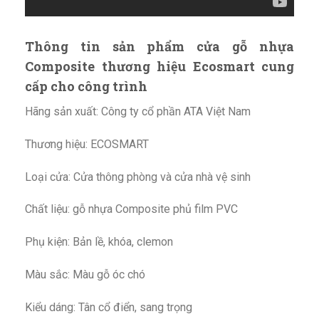
Thông tin sản phẩm cửa gỗ nhựa
Composite thương hiệu Ecosmart cung
cấp cho công trình
Hãng sản xuất: Công ty cổ phần ATA Việt Nam
Thương hiệu: ECOSMART
Loại cửa: Cửa thông phòng và cửa nhà vệ sinh
Chất liệu: gỗ nhựa Composite phủ film PVC
Phụ kiện: Bản lề, khóa, clemon
Màu sắc: Màu gỗ óc chó
Kiểu dáng: Tân cổ điển, sang trọng