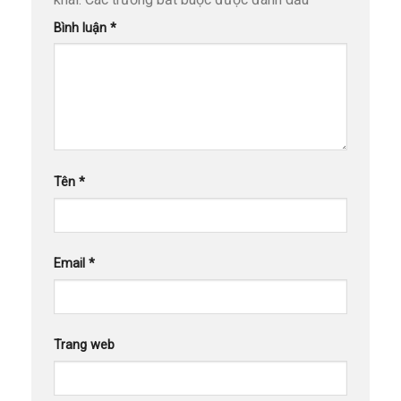
Bình luận
*
Tên
*
Email
*
Trang web