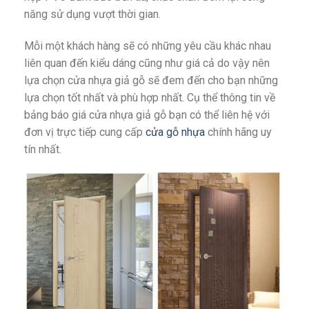
năng sử dụng vượt thời gian.
Mỗi một khách hàng sẽ có những yêu cầu khác nhau
liên quan đến kiểu dáng cũng như giá cả do vậy nên
lựa chọn cửa nhựa giả gỗ sẽ đem đến cho bạn những
lựa chọn tốt nhất và phù hợp nhất. Cụ thể thông tin về
bảng báo giá cửa nhựa giả gỗ bạn có thể liên hệ với
đơn vị trực tiếp cung cấp
cửa gỗ nhựa
chính hãng uy
tín nhất.