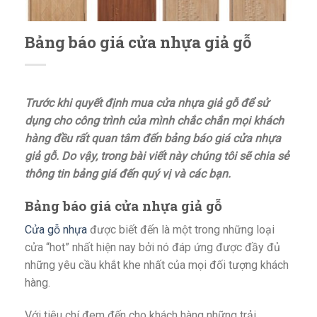
Bảng báo giá cửa nhựa giả gỗ
Trước khi quyết định mua cửa nhựa giả gỗ để sử
dụng cho công trình của mình chắc chắn mọi khách
hàng đều rất quan tâm đến bảng báo giá cửa nhựa
giả gỗ. Do vậy, trong bài viết này chúng tôi sẽ chia sẻ
thông tin bảng giá đến quý vị và các bạn.
Bảng báo giá cửa nhựa giả gỗ
Cửa gỗ nhựa
được biết đến là một trong những loại
cửa “hot” nhất hiện nay bởi nó đáp ứng được đầy đủ
những yêu cầu khắt khe nhất của mọi đối tượng khách
hàng.
Với tiêu chí đem đến cho khách hàng những trải