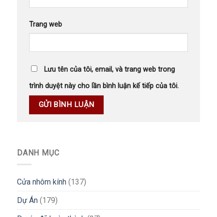
Trang web
Lưu tên của tôi, email, và trang web trong
trình duyệt này cho lần bình luận kế tiếp của tôi.
DANH MỤC
Cửa nhôm kính
(137)
Dự Án
(179)