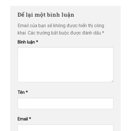
Để lại một bình luận
Email của bạn sẽ không được hiển thị công
khai.
Các trường bắt buộc được đánh dấu
*
Bình luận
*
Tên
*
Email
*