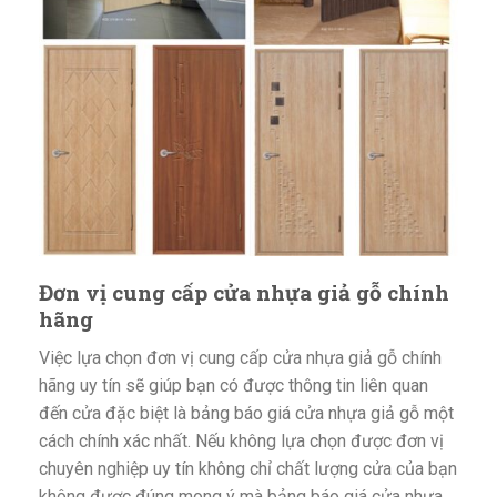
Đơn vị cung cấp cửa nhựa giả gỗ chính
hãng
Việc lựa chọn đơn vị cung cấp cửa nhựa giả gỗ chính
hãng uy tín sẽ giúp bạn có được thông tin liên quan
đến cửa đặc biệt là bảng báo giá cửa nhựa giả gỗ một
cách chính xác nhất. Nếu không lựa chọn được đơn vị
chuyên nghiệp uy tín không chỉ chất lượng cửa của bạn
không được đúng mong ý mà bảng báo giá cửa nhựa