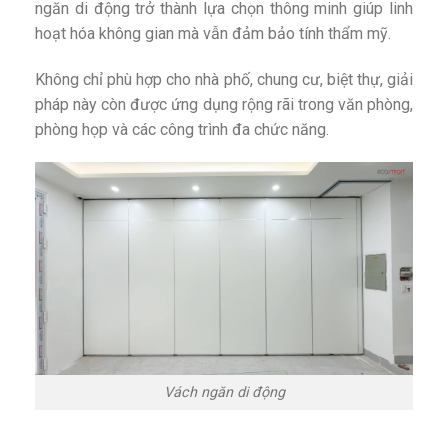
ngăn di động trở thành lựa chọn thông minh giúp linh
hoạt hóa không gian mà vẫn đảm bảo tính thẩm mỹ.
Không chỉ phù hợp cho nhà phố, chung cư, biệt thự, giải
pháp này còn được ứng dụng rộng rãi trong văn phòng,
phòng họp và các công trình đa chức năng.
Vách ngăn di động