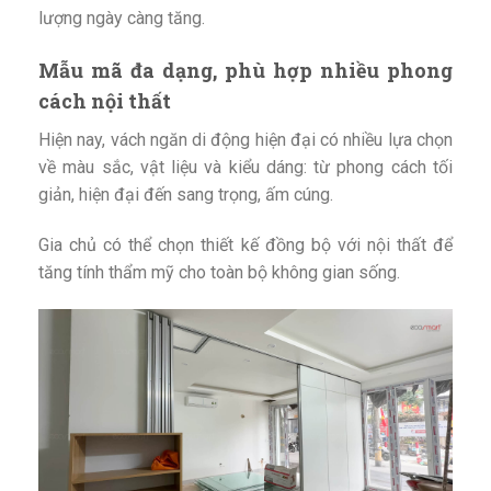
lượng ngày càng tăng.
Mẫu mã đa dạng, phù hợp nhiều phong
cách nội thất
Hiện nay, vách ngăn di động hiện đại có nhiều lựa chọn
về màu sắc, vật liệu và kiểu dáng: từ phong cách tối
giản, hiện đại đến sang trọng, ấm cúng.
Gia chủ có thể chọn thiết kế đồng bộ với nội thất để
tăng tính thẩm mỹ cho toàn bộ không gian sống.