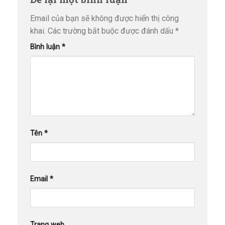
Email của bạn sẽ không được hiển thị công
khai.
Các trường bắt buộc được đánh dấu
*
Bình luận
*
Tên
*
Email
*
Trang web