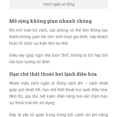
Vách ngăn di động
Mở rộng không gian nhanh chóng
Khi mở toàn bộ vách, các phòng có thể liên thông tạo
thành không gian lớn cho sinh hoạt gia đình, tiếp khách
hoặc tổ chức sự kiện nhỏ tại nhà.
Điều này giúp ngôi nhà luôn “thở”, không bị bó hẹp bởi
các bức tường cố định.
Hạn chế thất thoát hơi lạnh điều hòa
Nhiều mẫu vách ngăn di động cách âm – cách nhiệt
giúp giữ nhiệt tốt, hạn chế thất thoát hơi lạnh điều hòa.
Nhờ đó, gia chủ tiết kiệm điện năng mà vẫn đảm bảo
sự thoải mái khi sử dụng.
Đây là yếu tố quan trọng trong bối cảnh chi phí năng