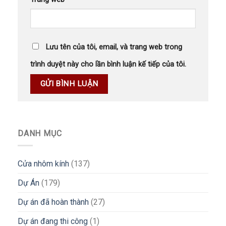
Lưu tên của tôi, email, và trang web trong
trình duyệt này cho lần bình luận kế tiếp của tôi.
DANH MỤC
Cửa nhôm kính
(137)
Dự Án
(179)
Dự án đã hoàn thành
(27)
Dự án đang thi công
(1)