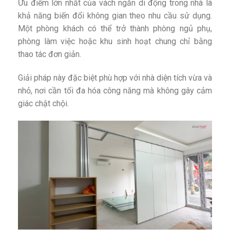
Ưu điểm lớn nhất của vách ngăn di động trong nhà là
khả năng biến đổi không gian theo nhu cầu sử dụng.
Một phòng khách có thể trở thành phòng ngủ phụ,
phòng làm việc hoặc khu sinh hoạt chung chỉ bằng
thao tác đơn giản.
Giải pháp này đặc biệt phù hợp với nhà diện tích vừa và
nhỏ, nơi cần tối đa hóa công năng mà không gây cảm
giác chật chội.