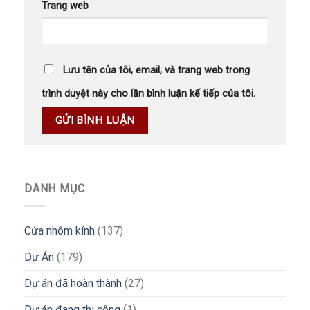
Trang web
Lưu tên của tôi, email, và trang web trong
trình duyệt này cho lần bình luận kế tiếp của tôi.
DANH MỤC
Cửa nhôm kính
(137)
Dự Án
(179)
Dự án đã hoàn thành
(27)
Dự án đang thi công
(1)