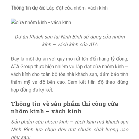
Thông tin dự án:
Lắp đặt cửa nhôm, vách kính
Dự án Khách sạn tại Ninh Bình sử dụng cửa nhôm
kính – vách kính của ATA
Đây là một dự án với quy mô rất lớn đến hàng tỷ đồng,
ATA Group thực hiện nhiệm vụ lắp đặt cửa nhôm kính –
vách kính cho toàn bộ tòa nhà khách sạn, đảm bảo tính
thẩm mỹ và độ bền cao. Cam kết tiến độ theo đúng
hợp đồng đã ký kết.
Thông tin về sản phẩm thi công cửa
nhôm kính – vách kính
Sản phẩm cửa nhôm kính – vách kính mà khách sạn
Ninh Bình lựa chọn đều đạt chuẩn chất lượng cao
như sau: