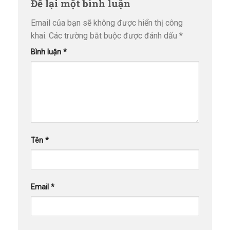
Để lại một bình luận
Email của bạn sẽ không được hiển thị công
khai.
Các trường bắt buộc được đánh dấu
*
Bình luận
*
Tên
*
Email
*