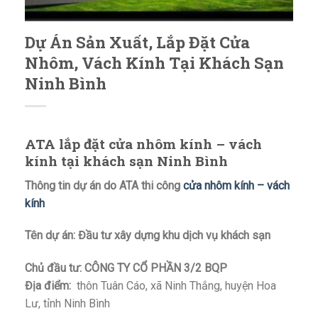
Dự Án Sản Xuất, Lắp Đặt Cửa
Nhôm, Vách Kính Tại Khách Sạn
Ninh Bình
ATA lắp đặt cửa nhôm kính – vách
kính tại khách sạn Ninh Bình
Thông tin dự án do ATA thi công
cửa nhôm kính – vách
kính
Tên dự án:
Đầu tư xây dựng khu dịch vụ khách sạn
Chủ đầu tư: CÔNG TY CỔ PHẦN 3/2 BQP
Địa điểm:
thôn Tuân Cáo, xã Ninh Thắng, huyện Hoa
Lư, tỉnh Ninh Bình