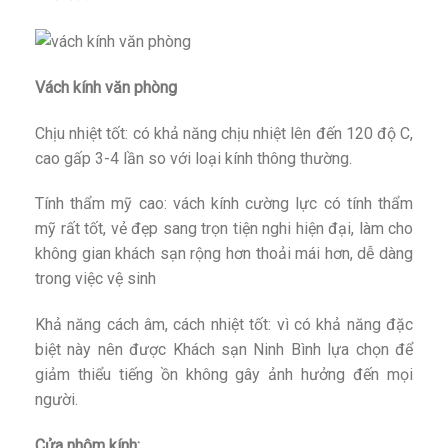
Vách kính văn phòng
Chịu nhiệt tốt: có khả năng chịu nhiệt lên đến 120 độ C,
cao gấp 3-4 lần so với loại kính thông thường.
Tính thẩm mỹ cao: vách kính cường lực có tính thẩm
mỹ rất tốt, vẻ đẹp sang trọn tiện nghi hiện đại, làm cho
không gian khách sạn rộng hơn thoải mái hơn, dễ dàng
trong việc vệ sinh
Khả năng cách âm, cách nhiệt tốt: vì có khả năng đặc
biệt này nên được Khách sạn Ninh Bình lựa chọn để
giảm thiểu tiếng ồn không gây ảnh hưởng đến mọi
người.
Cửa nhôm kính: