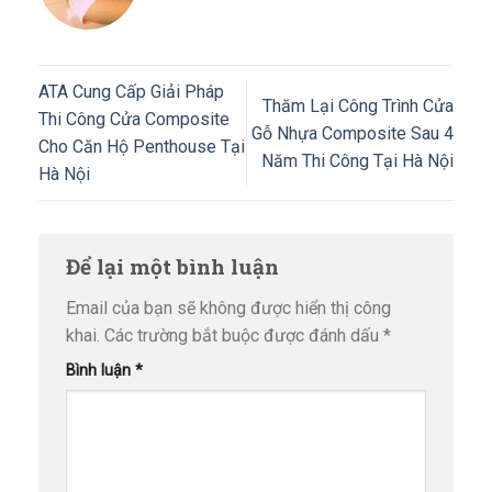
ATA Cung Cấp Giải Pháp
Thăm Lại Công Trình Cửa
Thi Công Cửa Composite
Gỗ Nhựa Composite Sau 4
Cho Căn Hộ Penthouse Tại
Năm Thi Công Tại Hà Nội
Hà Nội
Để lại một bình luận
Email của bạn sẽ không được hiển thị công
khai.
Các trường bắt buộc được đánh dấu
*
Bình luận
*