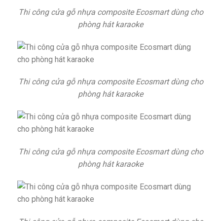
Thi công cửa gỗ nhựa composite Ecosmart dùng cho
phòng hát karaoke
Thi công cửa gỗ nhựa composite Ecosmart dùng cho
phòng hát karaoke
Thi công cửa gỗ nhựa composite Ecosmart dùng cho
phòng hát karaoke