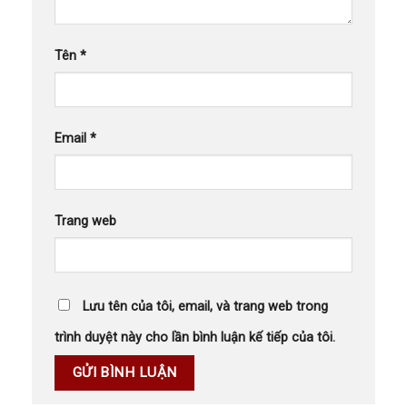
Tên
*
Email
*
Trang web
Lưu tên của tôi, email, và trang web trong
trình duyệt này cho lần bình luận kế tiếp của tôi.