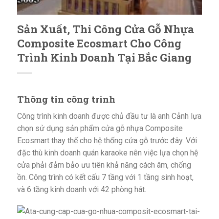
Sản Xuất, Thi Công Cửa Gỗ Nhựa
Composite Ecosmart Cho Công
Trình Kinh Doanh Tại Bắc Giang
Thông tin công trình
Công trình kinh doanh được chủ đầu tư là anh Cảnh lựa
chọn sử dụng sản phẩm cửa gỗ nhựa Composite
Ecosmart thay thế cho hệ thống cửa gỗ trước đây. Với
đặc thù kinh doanh quán karaoke nên việc lựa chọn hệ
cửa phải đảm bảo ưu tiên khả năng cách âm, chống
ồn. Công trình có kết cấu 7 tầng với 1 tầng sinh hoạt,
và 6 tầng kinh doanh với 42 phòng hát.