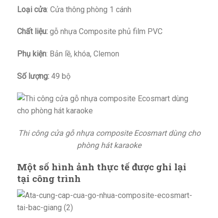
Loại cửa
: Cửa thông phòng 1 cánh
Chất liệu:
gỗ nhựa Composite phủ film PVC
Phụ kiện
: Bản lề, khóa, Clemon
Số lượng:
49 bộ
Thi công cửa gỗ nhựa composite Ecosmart dùng cho
phòng hát karaoke
Một số hình ảnh thực tế được ghi lại
tại công trình