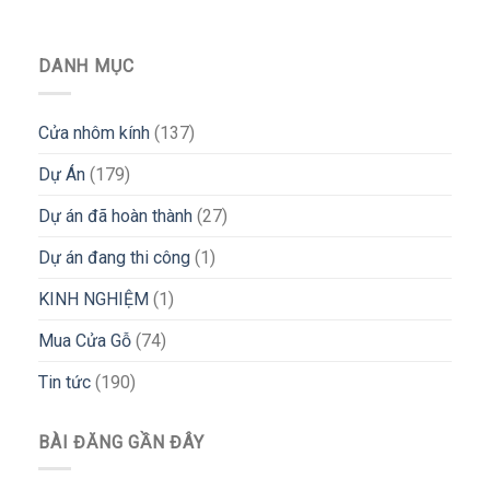
DANH MỤC
Cửa nhôm kính
(137)
Dự Án
(179)
Dự án đã hoàn thành
(27)
Dự án đang thi công
(1)
KINH NGHIỆM
(1)
Mua Cửa Gỗ
(74)
Tin tức
(190)
BÀI ĐĂNG GẦN ĐÂY