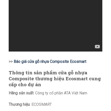
>>
Báo giá cửa gỗ nhựa Composite Ecosmart
Thông tin sản phẩm cửa gỗ nhựa
Composite thương hiệu Ecosmart cung
cấp cho dự án
Hãng sản xuất
: Công ty cổ phần ATA Việt Nam
Thương hiệu
: ECOSMART