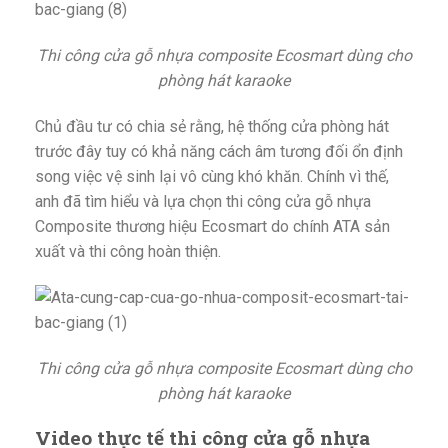
Thi công cửa gỗ nhựa composite Ecosmart dùng cho
phòng hát karaoke
Chủ đầu tư có chia sẻ rằng, hệ thống cửa phòng hát
trước đây tuy có khả năng cách âm tương đối ổn định
song việc vệ sinh lại vô cùng khó khăn. Chính vì thế,
anh đã tìm hiểu và lựa chọn thi công cửa gỗ nhựa
Composite thương hiệu Ecosmart do chính ATA sản
xuất và thi công hoàn thiện.
Thi công cửa gỗ nhựa composite Ecosmart dùng cho
phòng hát karaoke
Video thực tế thi công cửa gỗ nhựa