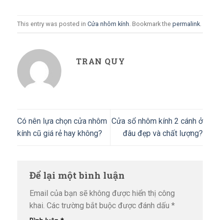
This entry was posted in
Cửa nhôm kính
. Bookmark the
permalink
.
TRAN QUY
Có nên lựa chọn cửa nhôm
Cửa sổ nhôm kính 2 cánh ở
kính cũ giá rẻ hay không?
đâu đẹp và chất lượng?
Để lại một bình luận
Email của bạn sẽ không được hiển thị công
khai.
Các trường bắt buộc được đánh dấu
*