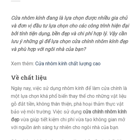
Cửa nhôm kính đang là lựa chọn được nhiều gia chủ
và đơn vị đầu tư lựa chọn cho các công trình hiện đại
bởi tính tiện dụng, bền đẹp và chi phí hợp lý. Vậy cần
lưu ý những gì để lựa chọn cửa chính nhôm kính đẹp
và phù hợp với ngôi nhà của bạn?
Xem thêm:
Cửa nhôm kính chất lượng cao
Về chất liệu
Ngày nay, việc sử dụng nhôm kính để làm cửa chính là
một lựa chọn khá phổ biến thay thế cho những vật liệu
gỗ đắt tiền, không thân thiện, phá hoại thảm thực vật
bảo vệ môi trường. Việc sử dụng
cửa chính nhôm kính
đẹp
vừa giúp tiết kiệm chi phí vừa tạo không gian mở
với nguồn ánh sáng tự nhiên cho ngôi nhà của bạn.