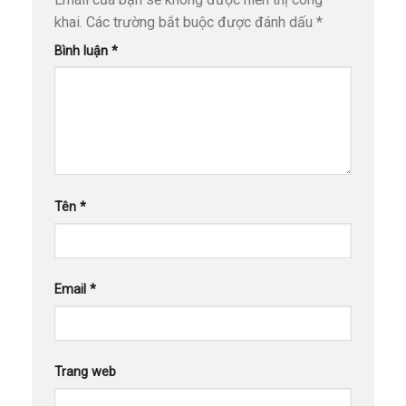
khai.
Các trường bắt buộc được đánh dấu
*
Bình luận
*
Tên
*
Email
*
Trang web