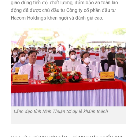
giao đúng tiến độ, chất lượng, đảm bảo an toàn lao
động đã được chủ đầu tư Công ty cổ phần đầu tư
Hacom Holdings khen ngơi và đánh giá cao.
Lãnh đạo tỉnh Ninh Thuận tới dự lễ khánh thành