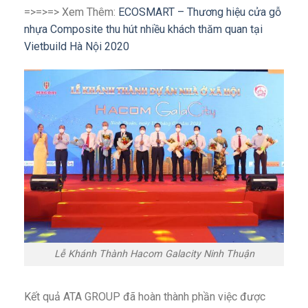
=>=>=> Xem Thêm:
ECOSMART – Thương hiệu cửa gỗ
nhựa Composite thu hút nhiều khách thăm quan tại
Vietbuild Hà Nội 2020
Lễ Khánh Thành Hacom Galacity Ninh Thuận
Kết quả ATA GROUP đã hoàn thành phần việc được