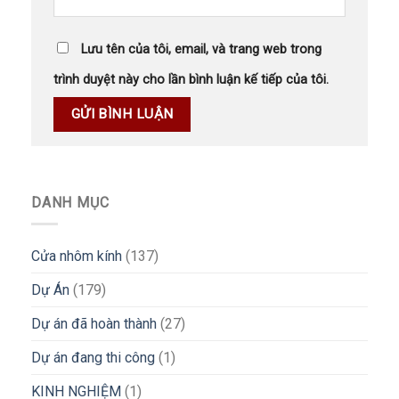
Lưu tên của tôi, email, và trang web trong
trình duyệt này cho lần bình luận kế tiếp của tôi.
DANH MỤC
Cửa nhôm kính
(137)
Dự Án
(179)
Dự án đã hoàn thành
(27)
Dự án đang thi công
(1)
KINH NGHIỆM
(1)