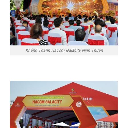
Khánh Thành Hacom Galacity Ninh Thuận