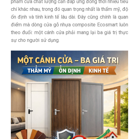
phẩm cửa chất lượng cần đáp ứng đồng thời nhiều tiêu
chí khác nhau, trong đó quan trọng nhất là thẩm mỹ, độ
ổn định và tính kinh tế lâu dài. Đây cũng chính là quan
điểm mà dòng cửa gỗ nhựa composite Ecosmart luôn
theo đuổi: một cánh cửa phải mang lại ba giá trị thực
sự cho người sử dụng.