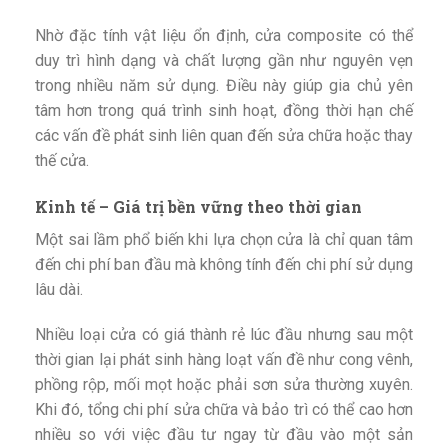
Nhờ đặc tính vật liệu ổn định, cửa composite có thể
duy trì hình dạng và chất lượng gần như nguyên vẹn
trong nhiều năm sử dụng. Điều này giúp gia chủ yên
tâm hơn trong quá trình sinh hoạt, đồng thời hạn chế
các vấn đề phát sinh liên quan đến sửa chữa hoặc thay
thế cửa.
Kinh tế – Giá trị bền vững theo thời gian
Một sai lầm phổ biến khi lựa chọn cửa là chỉ quan tâm
đến chi phí ban đầu mà không tính đến chi phí sử dụng
lâu dài.
Nhiều loại cửa có giá thành rẻ lúc đầu nhưng sau một
thời gian lại phát sinh hàng loạt vấn đề như cong vênh,
phồng rộp, mối mọt hoặc phải sơn sửa thường xuyên.
Khi đó, tổng chi phí sửa chữa và bảo trì có thể cao hơn
nhiều so với việc đầu tư ngay từ đầu vào một sản