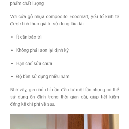
phẩm chất lượng.
Với cửa gỗ nhựa composite Ecosmart, yếu tố kinh tế
được tính theo giá trị sử dụng lâu dài:
Ít cần bảo trì
Không phải sơn lại định kỳ
Hạn chế sửa chữa
Độ bền sử dụng nhiều năm
Nhờ vậy, gia chủ chỉ cần đầu tư một lần nhưng có thể
sử dụng ổn định trong thời gian dài, giúp tiết kiệm
đáng kể chi phí về sau.