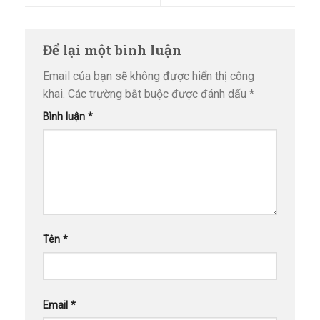
Để lại một bình luận
Email của bạn sẽ không được hiển thị công
khai.
Các trường bắt buộc được đánh dấu
*
Bình luận
*
Tên
*
Email
*