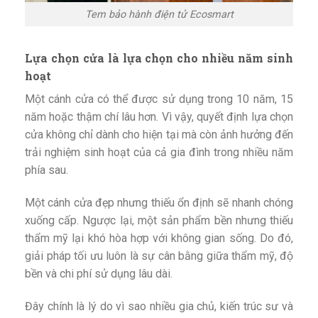
Tem bảo hành điện tử Ecosmart
Lựa chọn cửa là lựa chọn cho nhiều năm sinh
hoạt
Một cánh cửa có thể được sử dụng trong 10 năm, 15
năm hoặc thậm chí lâu hơn. Vì vậy, quyết định lựa chọn
cửa không chỉ dành cho hiện tại mà còn ảnh hưởng đến
trải nghiệm sinh hoạt của cả gia đình trong nhiều năm
phía sau.
Một cánh cửa đẹp nhưng thiếu ổn định sẽ nhanh chóng
xuống cấp. Ngược lại, một sản phẩm bền nhưng thiếu
thẩm mỹ lại khó hòa hợp với không gian sống. Do đó,
giải pháp tối ưu luôn là sự cân bằng giữa thẩm mỹ, độ
bền và chi phí sử dụng lâu dài.
Đây chính là lý do vì sao nhiều gia chủ, kiến trúc sư và