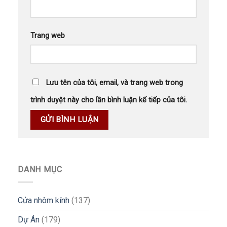
Trang web
Lưu tên của tôi, email, và trang web trong
trình duyệt này cho lần bình luận kế tiếp của tôi.
DANH MỤC
Cửa nhôm kính
(137)
Dự Án
(179)