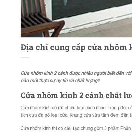
Địa chỉ cung cấp cửa nhôm 
Cửa nhôm kính 2 cánh được nhiều người biết đến với 
nào mới thực sự uy tín và chất lượng?
Cửa nhôm kính 2 cánh chất l
Cửa nhôm kính có rất nhiều loại cách nhác. Trong đó, 
tích cửa đa số loại cửa. Khung cửa vừa tấm đem đến t
Cửa nhôm kính thì có cấu tạo chung gồm 3 phần: Phần 