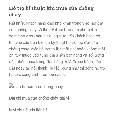
Hỗ trợ kĩ thuật khi mua cửa chống
cháy
Rất nhiều khách hàng gặp khó khăn trong việc lắp đặt
cửa chống cháy. Vì thế để đảm bảo sản phẩm được
hoàn hảo đến khâu sử dụng trực tiếp khách hàng có
thể yêu cầu bên bán cử kỹ thuật hỗ trợ lắp đặt cửa
chống cháy. Việc hỗ trợ có thể mất phí hoặc không mất
phí tùy thuộc vào từng địa điểm bán hàng và số lượng
sản phẩm mua trong đơn hàng. ATA Group hỗ trợ lắp
đặt ngay tại nội thành Hà Nội, cũng như thi công hỗ trợ
tại các công trình trên toàn quốc.
Địa chỉ mua cửa chống cháy giá rẻ
Mọi chi tiết xin liên hệ: