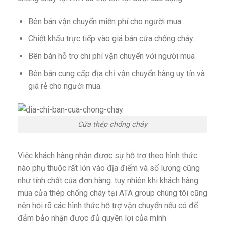
Bên bán vận chuyển miễn phí cho người mua
Chiết khấu trực tiếp vào giá bán cửa chống cháy.
Bên bán hỗ trợ chi phí vận chuyển với người mua
Bên bán cung cấp địa chỉ vận chuyển hàng uy tín và
giá rẻ cho người mua.
Cửa thép chống cháy
Việc khách hàng nhận được sự hỗ trợ theo hình thức
nào phụ thuộc rất lớn vào địa điểm và số lượng cũng
như tính chất của đơn hàng. tuy nhiên khi khách hàng
mua cửa thép chống cháy tại ATA group chúng tôi cũng
nên hỏi rõ các hình thức hỗ trợ vận chuyển nếu có để
đảm bảo nhận được đủ quyền lợi của mình