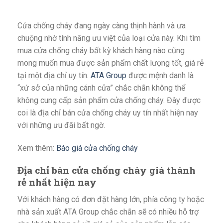
Cửa chống cháy đang ngày càng thịnh hành và ưa
chuộng nhờ tính năng ưu việt của loại cửa này. Khi tìm
mua cửa chống cháy bất kỳ khách hàng nào cũng
mong muốn mua được sản phẩm chất lượng tốt, giá rẻ
tại một địa chỉ uy tín.
ATA Group
được mệnh danh là
“xứ sở của những cánh cửa” chắc chắn không thể
không cung cấp sản phẩm cửa chống cháy. Đây được
coi là địa chỉ bán cửa chống cháy uy tín nhất hiện nay
với những ưu đãi bất ngờ.
Xem thêm:
Báo giá cửa chống cháy
Địa chỉ bán cửa chống cháy giá thành
rẻ nhất hiện nay
Với khách hàng có đơn đặt hàng lớn, phía công ty hoặc
nhà sản xuất ATA Group chắc chắn sẽ có nhiều hỗ trợ