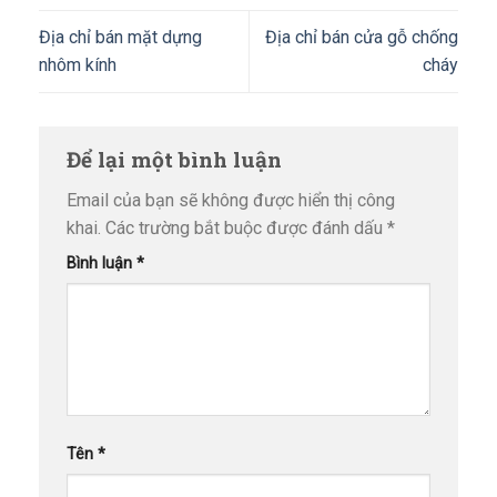
Địa chỉ bán mặt dựng
Địa chỉ bán cửa gỗ chống
nhôm kính
cháy
Để lại một bình luận
Email của bạn sẽ không được hiển thị công
khai.
Các trường bắt buộc được đánh dấu
*
Bình luận
*
Tên
*