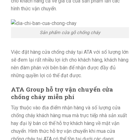
cho khách hàng cả về giá cả của sản phẩm lẫn các
hình thức vận chuyển.
Sản phẩm cửa gỗ chống cháy
Việc đặt hàng cửa chống cháy tại ATA với số lượng lớn
sẽ đem lại rất nhiều lợi ích cho khách hàng, khách hàng
nên đàm phán với bên bán để nhận được đầy đủ
những quyền lợi có thể đạt được.
ATA Group hỗ trợ vận chuyển cửa
chống cháy miễn phí
Tùy thuộc vào địa điểm nhận hàng và số lượng cửa
chống cháy khách hàng mua mà trực tiếp nhà sản xuất
hay đại lý bán có thể hỗ trợ khách hàng về mặt vận
chuyển. Hình thức hỗ trợ vận chuyển khi mua cửa
chống cháy tại ATA có thể tồn tại dưới các dạng: