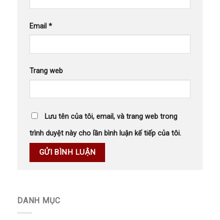
Email
*
Trang web
Lưu tên của tôi, email, và trang web trong
trình duyệt này cho lần bình luận kế tiếp của tôi.
DANH MỤC