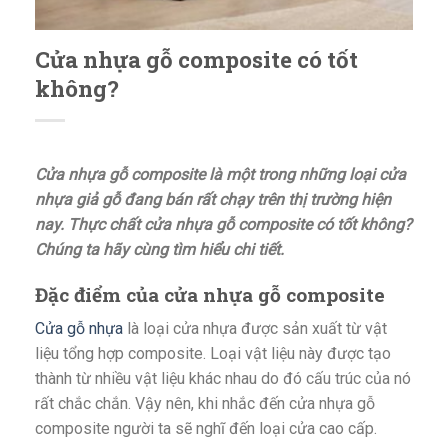
Cửa nhựa gỗ composite có tốt
không?
Cửa nhựa gỗ composite là một trong những loại cửa
nhựa giả gỗ đang bán rất chạy trên thị trường hiện
nay. Thực chất cửa nhựa gỗ composite có tốt không?
Chúng ta hãy cùng tìm hiểu chi tiết.
Đặc điểm của cửa nhựa gỗ composite
Cửa gỗ nhựa
là loại cửa nhựa được sản xuất từ vật
liệu tổng hợp composite. Loại vật liệu này được tạo
thành từ nhiều vật liệu khác nhau do đó cấu trúc của nó
rất chắc chắn. Vậy nên, khi nhắc đến cửa nhựa gỗ
composite người ta sẽ nghĩ đến loại cửa cao cấp.