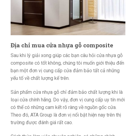
Địa chỉ mua cửa nhựa gỗ composite
Sau khi lý giải xong giúp các bạn câu hỏi cửa nhựa gỗ
composite có tốt không, chúng tôi muốn giới thiệu đến
bạn một đơn vị cung cấp cửa đảm bảo tất cả những
yếu tố về chất lượng kể trên.
Sản phẩm cửa nhựa gỗ chỉ đảm bảo chất lượng khi là
loại cửa chính hãng. Do vậy, đơn vị cung cấp uy tín mới
có thể có những cam kết rõ ràng về nguồn gốc cửa.
Theo đó, ATA Group là đơn vị nổi bật hiện nay trên thị
trường được đánh giá rất cao.