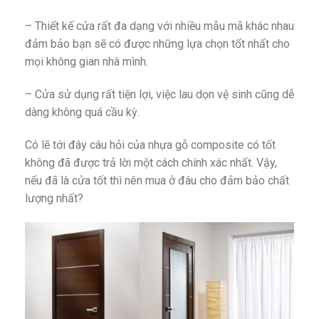
– Thiết kế cửa rất đa dạng với nhiều mẫu mã khác nhau
đảm bảo bạn sẽ có được những lựa chọn tốt nhất cho
mọi không gian nhà mình.
– Cửa sử dụng rất tiện lợi, việc lau dọn vệ sinh cũng dễ
dàng không quá cầu kỳ.
Có lẽ tới đây câu hỏi của nhựa gỗ composite có tốt
không đã được trả lời một cách chính xác nhất. Vậy,
nếu đã là cửa tốt thì nên mua ở đâu cho đảm bảo chất
lượng nhất?