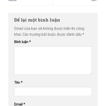
Để lại một bình luận
Email của bạn sẽ không được hiển thị công
khai.
Các trường bắt buộc được đánh dấu
*
Bình luận
*
Tên
*
Email
*