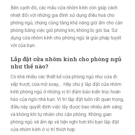
Bên cạnh đó, các mẫu cửa nhôm kính còn giúp cách
nhiệt đối với những gia đình sử dụng điều hoà cho
phòng ngủ, chúng cũng tăng khả năng giữ ấm cho căn
phòng bằng việc giữ phòng kín, không bị gió lùa. Sử
dụng cửa nhôm kính cho phòng ngủ là giải pháp tuyệt
vời của bạn.
Lắp đặt cửa nhôm kính cho phòng ngủ
như thế nào?
Có khá nhiều các thiết kế cửa phòng ngủ như cửa đi
xếp trượt, cửa mở xoay,… Hãy chú ý lắp đặt cửa nhôm
kính phòng ngủ ở những vị trí đảm bảo kiến trúc hoàn
hảo của ngôi nhà bạn. Vị trí lắp đặt luôn rất quan trọng,
điều này quyết định việc lấy được bao nhiêu ánh sáng
và không khí tự nhiên cho căn phòng. Không gian
phòng ngủ sẽ ấm áp và tiện nghi hơn khi bạn lắp đặt
cửa nhôm kính ở vị trí thích hợp.