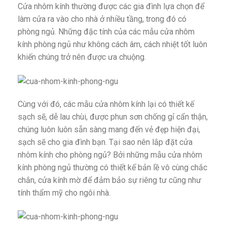
Cửa nhôm kính thường được các gia đình lựa chọn để
làm cửa ra vào cho nhà ở nhiều tầng, trong đó có
phòng ngủ. Những đặc tính của các mẫu cửa nhôm
kính phòng ngủ như không cách âm, cách nhiệt tốt luôn
khiến chúng trở nên được ưa chuộng.
Cùng với đó, các mẫu cửa nhôm kính lại có thiết kế
sạch sẽ, dễ lau chùi, được phun sơn chống gỉ cẩn thận,
chúng luôn luôn sẵn sàng mang đến vẻ đẹp hiện đại,
sạch sẽ cho gia đình bạn. Tại sao nên lắp đặt cửa
nhôm kính cho phòng ngủ? Bởi những mẫu cửa nhôm
kính phòng ngủ thường có thiết kế bản lề vô cùng chắc
chắn, cửa kính mờ để đảm bảo sự riêng tư cũng như
tính thẩm mỹ cho ngôi nhà.