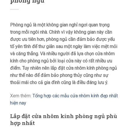
phòng ngủ
Phòng ngủ là một không gian nghỉ ngơi quan trọng
trong mỗi ngôi nhà. Chính vì vậy không gian này cần
được ưu tiên hơn, phòng ngủ cần đảm bảo được yếu
tố yên tĩnh để thư giãn sau một ngày làm việc mệt mỏi
và căng thẳng. Và nhiều người đã lựa chọn cửa nhôm
kính cho phòng ngủ bởi loại cửa này có rất nhiều ưu
điểm. Tuy nhiên nên lắp đặt cửa nhôm kính phòng ngủ
như thế nào để đảm bảo phong thủy cũng như sự
thoải mái cho cả gia đình cũng là điều đáng lưu ý.
Xem thêm:
Tổng hợp các mẫu cửa nhôm kính đẹp nhất
hiện nay
Lắp đặt cửa nhôm kính phòng ngủ phù
hợp nhất