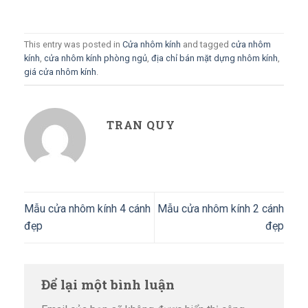
This entry was posted in
Cửa nhôm kính
and tagged
cửa nhôm
kính
,
cửa nhôm kính phòng ngủ
,
địa chỉ bán mặt dựng nhôm kính
,
giá cửa nhôm kính
.
TRAN QUY
Mẫu cửa nhôm kính 4 cánh
Mẫu cửa nhôm kính 2 cánh
đẹp
đẹp
Để lại một bình luận