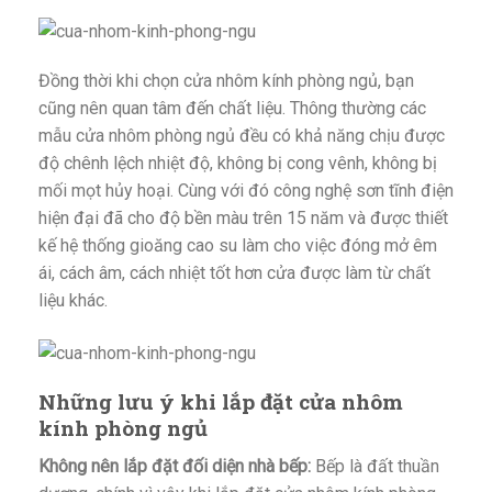
Đồng thời khi chọn cửa nhôm kính phòng ngủ, bạn
cũng nên quan tâm đến chất liệu. Thông thường các
mẫu cửa nhôm phòng ngủ đều có khả năng chịu được
độ chênh lệch nhiệt độ, không bị cong vênh, không bị
mối mọt hủy hoại. Cùng với đó công nghệ sơn tĩnh điện
hiện đại đã cho độ bền màu trên 15 năm và được thiết
kế hệ thống gioăng cao su làm cho việc đóng mở êm
ái, cách âm, cách nhiệt tốt hơn cửa được làm từ chất
liệu khác.
Những lưu ý khi lắp đặt cửa nhôm
kính phòng ngủ
Không nên lắp đặt đối diện nhà bếp:
Bếp là đất thuần