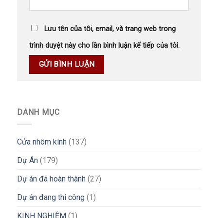
Lưu tên của tôi, email, và trang web trong
trình duyệt này cho lần bình luận kế tiếp của tôi.
DANH MỤC
Cửa nhôm kính
(137)
Dự Án
(179)
Dự án đã hoàn thành
(27)
Dự án đang thi công
(1)
KINH NGHIỆM
(1)