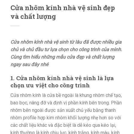
Cửa nhôm kính nhà vệ sinh đẹp
và chất lượng
Cửa nhôm kính nhà vệ sinh từ lâu đã được nhiều gia
chủ và chủ đầu tư lựa chọn cho công trình của mình.
Cùng tìm hiểu những mẫu cửa đẹp và chất lượng
ngay sau đây nhé
1. Cửa nhôm kính nhà vệ sinh là lựa
chọn ưu việt cho công trình
Cửa nhôm kính là cửa bề ngoài là khung nhôm chế tạo,
bao bọc, nâng đỡ và định vị phần kính bên trong. Phần
nhôm bên ngoài được sản xuất chủ yếu bằng thanh
nhôm profile hợp kim nhôm khối lượng nhẹ hơn so với
các chất liệu khác và đặc biệt là dễ kéo qua kéo lại,
kính thường là kính chịu lực, kính trắng, kính màu, kính