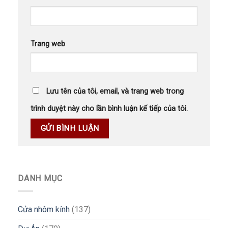
Trang web
Lưu tên của tôi, email, và trang web trong
trình duyệt này cho lần bình luận kế tiếp của tôi.
DANH MỤC
Cửa nhôm kính
(137)