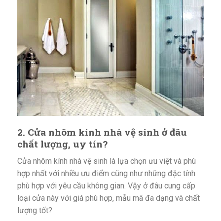
2. Cửa nhôm kính nhà vệ sinh ở đâu
chất lượng, uy tín?
Cửa nhôm kính nhà vệ sinh là lựa chọn ưu việt và phù
hợp nhất với nhiều ưu điểm cũng như những đặc tính
phù hợp với yêu cầu không gian. Vậy ở đâu cung cấp
loại cửa này với giá phù hợp, mẫu mã đa dạng và chất
lượng tốt?