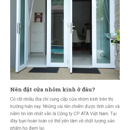
Nên đặt cửa nhôm kính ở đâu?
Có rất nhiều địa chỉ cung cấp cửa nhôm kính trên thị
trường hiện nay. Những cái tên chiếm được tình cảm và
niềm tin lớn nhất vẫn là Công ty CP ATA Việt Nam. Tại
đây bạn hoàn toàn có thể yên tâm về chất lượng sản
phẩm họ đem lại.