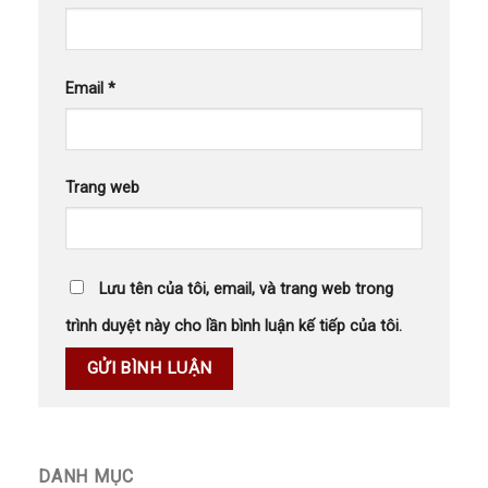
Email
*
Trang web
Lưu tên của tôi, email, và trang web trong
trình duyệt này cho lần bình luận kế tiếp của tôi.
DANH MỤC