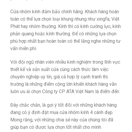
Cửa nhôm kính đảm bảo chính hãng. Khách hàng hoàn
toàn có thể lựa chọn loại khung nhung như xingfa, Việt
Phát hay nhôm thường. Kính thì có kính cường lực, kính
phản quang hoặc kính thường. Để có những lựa chọn
phù hợp nhất bạn hoàn toàn có thể lắng nghe những tư
vấn miễn phí.
Với đội ngũ nhân viên nhiều kinh nghiệm trong lĩnh vực
thiết kế và sản xuất cửa cùng cách thức làm việc
chuyên nghiệp uy tín, giá cả hợp lý cạnh tranh thị
trường là những điểm cộng lớn khiến khách hàng vẫn
luôn ưu ái chọn Công ty CP ATA Việt Nam là điểm đến.
Đây chắc chắn, là gợi ý tốt đối với những khách hàng
đang có ý định đặt mua cửa nhôm kính 4 cánh đẹp.
Mong rằng, với những chia sẻ này của chúng tôi đã
giúp bạn có được lựa chọn tốt nhất cho mình.