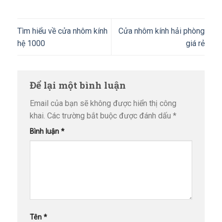
Tìm hiểu về cửa nhôm kính
Cửa nhôm kính hải phòng
hệ 1000
giá rẻ
Để lại một bình luận
Email của bạn sẽ không được hiển thị công
khai.
Các trường bắt buộc được đánh dấu
*
Bình luận
*
Tên
*