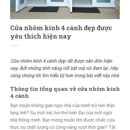
Cửa nhôm kính 4 cánh đẹp được
yêu thích hiện nay
Cửa nhôm kính 4 cánh đẹp rất được săn đón hiện
nay. Bởi những tính năng nổi bật mà nó đem lại. Hãy
cùng chúng tôi tìm hiểu kỹ hơn trong bài viết này nhé.
Thông tin tổng quan về cửa nhôm kính
4 cánh
Bạn muốn không gian ngôi nhà của mình trở nên thật
lung linh? Sự mới mẻ, hơi thở hiện đại của một ngôi
nhà thông minh. Bạn mong muốn tìm được chiếc cửa
thực sự chất lượng có công năng vượt thời gian? Tất