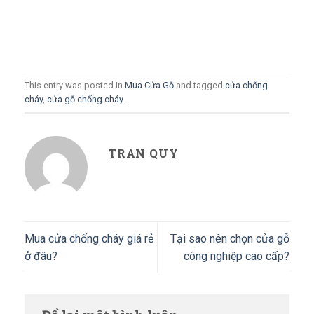
This entry was posted in
Mua Cửa Gỗ
and tagged
cửa chống
cháy
,
cửa gỗ chống cháy
.
TRAN QUY
Mua cửa chống cháy giá rẻ
Tại sao nên chọn cửa gỗ
ở đâu?
công nghiệp cao cấp?