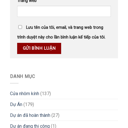
Trang web
Lưu tên của tôi, email, và trang web trong
trình duyệt này cho lần bình luận kế tiếp của tôi.
DANH MỤC
Cửa nhôm kính
(137)
Dự Án
(179)
Dự án đã hoàn thành
(27)
Dự án đang thi công
(1)