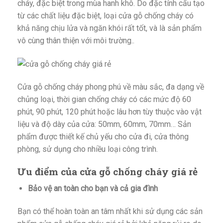
cháy, đặc biệt trong mùa hanh khô. Do đặc tính cấu tạo
từ các chất liệu đặc biệt, loại cửa gỗ chống cháy có
khả năng chịu lửa và ngăn khói rất tốt, và là sản phẩm
vô cùng thân thiện với môi trường..
Cửa gỗ chống cháy phong phú về màu sắc, đa dạng về
chủng loại, thời gian chống cháy có các mức độ 60
phút, 90 phút, 120 phút hoặc lâu hơn tùy thuộc vào vật
liệu và độ dày của cửa: 50mm, 60mm, 70mm… Sản
phẩm được thiết kế chủ yếu cho cửa đi, cửa thông
phòng, sử dụng cho nhiều loại công trình.
Ưu điểm của cửa gỗ chống cháy giá rẻ
Bảo vệ an toàn cho bạn và cả gia đình
Bạn có thể hoàn toàn an tâm nhất khi sử dụng các sản