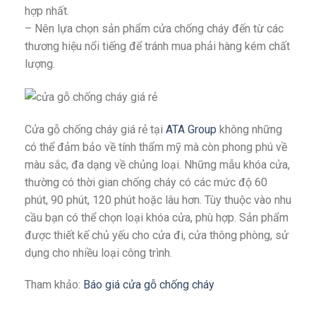
hợp nhất.
– Nên lựa chọn sản phẩm cửa chống cháy đến từ các
thương hiệu nổi tiếng để tránh mua phải hàng kém chất
lượng.
Cửa gỗ chống cháy giá rẻ tại
ATA Group
không những
có thể đảm bảo về tính thẩm mỹ mà còn phong phú về
màu sắc, đa dạng về chủng loại. Những mẫu khóa cửa,
thường có thời gian chống cháy có các mức độ 60
phút, 90 phút, 120 phút hoặc lâu hơn. Tùy thuộc vào nhu
cầu bạn có thể chọn loại khóa cửa, phù hợp. Sản phẩm
được thiết kế chủ yếu cho cửa đi, cửa thông phòng, sử
dụng cho nhiều loại công trình.
Tham khảo:
Báo giá cửa gỗ chống cháy