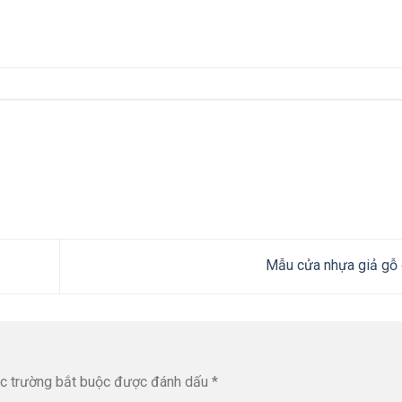
Mẫu cửa nhựa giả gỗ
c trường bắt buộc được đánh dấu
*