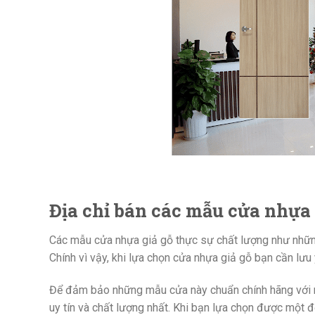
Địa chỉ bán các mẫu cửa nhựa 
Các mẫu cửa nhựa giả gỗ thực sự chất lượng như những 
Chính vì vậy, khi lựa chọn cửa nhựa giả gỗ bạn cần lưu
Để đảm bảo những mẫu cửa này chuẩn chính hãng với ng
uy tín và chất lượng nhất. Khi bạn lựa chọn được một 