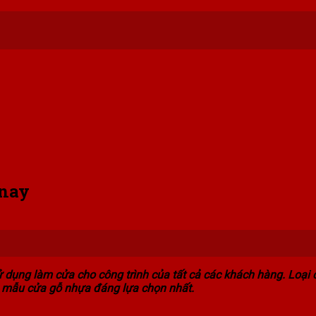
 nay
 dụng làm cửa cho công trình của tất cả các khách hàng. Loại 
c mẫu cửa gỗ nhựa đáng lựa chọn nhất.