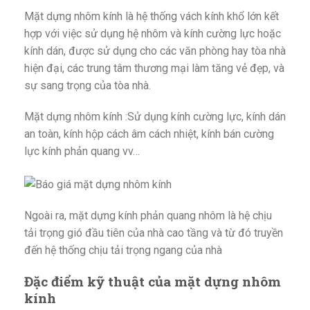
Mặt dựng nhôm kính là hệ thống vách kính khổ lớn kết
hợp với việc sử dụng hệ nhôm và kính cường lực hoặc
kính dán, được sử dụng cho các văn phòng hay tòa nhà
hiện đại, các trung tâm thương mại làm tăng vẻ đẹp, và
sự sang trọng của tòa nhà.
Mặt dựng nhôm kính :Sử dụng kính cường lực, kính dán
an toàn, kính hộp cách âm cách nhiệt, kính bán cường
lực kính phản quang vv…
Ngoài ra, mặt dựng kính phản quang nhôm là hệ chịu
tải trọng gió đầu tiên của nhà cao tầng và từ đó truyền
đến hệ thống chịu tải trọng ngang của nhà
Đặc điểm kỹ thuật của mặt dựng nhôm
kính