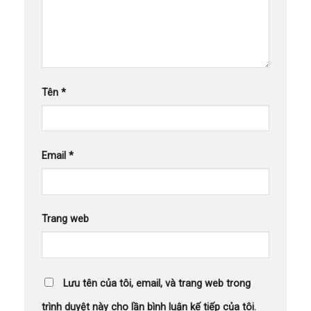
Tên
*
Email
*
Trang web
Lưu tên của tôi, email, và trang web trong
trình duyệt này cho lần bình luận kế tiếp của tôi.