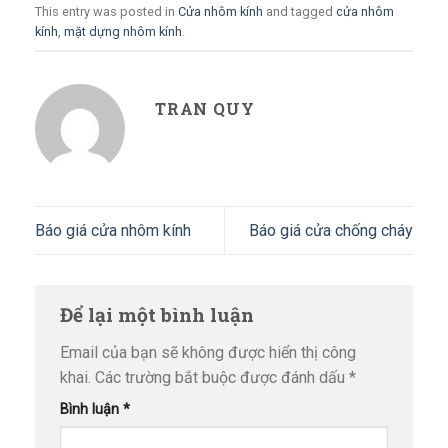
This entry was posted in
Cửa nhôm kính
and tagged
cửa nhôm
kính
,
mặt dựng nhôm kính
.
TRAN QUY
Báo giá cửa nhôm kính
Báo giá cửa chống cháy
Để lại một bình luận
Email của bạn sẽ không được hiển thị công
khai.
Các trường bắt buộc được đánh dấu
*
Bình luận
*