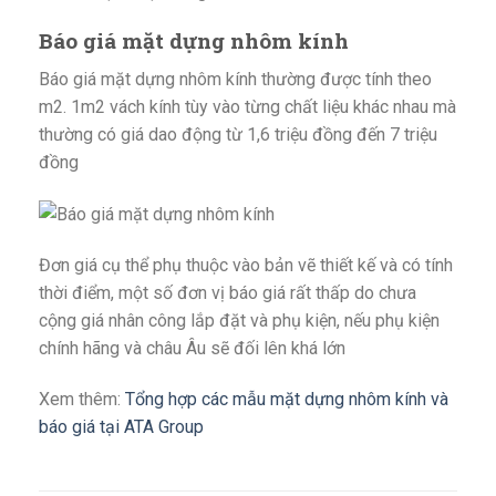
Báo giá mặt dựng nhôm kính
Báo giá mặt dựng nhôm kính thường được tính theo
m2. 1m2 vách kính tùy vào từng chất liệu khác nhau mà
thường có giá dao động từ 1,6 triệu đồng đến 7 triệu
đồng
Đơn giá cụ thể phụ thuộc vào bản vẽ thiết kế và có tính
thời điểm, một số đơn vị báo giá rất thấp do chưa
cộng giá nhân công lắp đặt và phụ kiện, nếu phụ kiện
chính hãng và châu Âu sẽ đối lên khá lớn
Xem thêm:
Tổng hợp các mẫu mặt dựng nhôm kính và
báo giá tại ATA Group