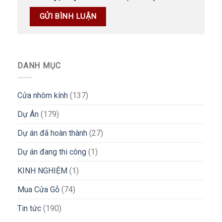
DANH MỤC
Cửa nhôm kính
(137)
Dự Án
(179)
Dự án đã hoàn thành
(27)
Dự án đang thi công
(1)
KINH NGHIỆM
(1)
Mua Cửa Gỗ
(74)
Tin tức
(190)