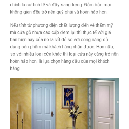
chính là sự tinh tế và đầy sang trọng. Đảm bảo mọi
không gian đều trở nên quý phái và hoàn hảo hơn.
Nếu tính từ phương diện chất lượng đến vẻ thẩm mỹ
mà cửa gỗ nhựa cao cấp đem lại thì thực tế với giá
bán hiện nay của nó là rất dẻ so với công năng sử
dụng sản phẩm mà khách hàng nhận được. Hơn nữa,
so với nhiều loại cửa khác thì loại cửa này càng trở nên
hoàn hảo hơn, là lựa chọn hàng đầu của mọi khách
hàng.