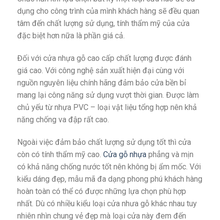
dụng cho công trình của mình khách hàng sẽ đều quan
tâm đến chất lượng sử dụng, tính thẩm mỹ của cửa
đặc biệt hơn nữa là phần giá cả.
Đối với cửa nhựa gỗ cao cấp chất lượng được đánh
giá cao. Với công nghệ sản xuất hiện đại cùng với
nguồn nguyên liệu chính hãng đảm bảo cửa bền bỉ
mang lại công năng sử dụng vượt thời gian. Được làm
chủ yếu từ nhựa PVC – loại vật liệu tổng hợp nên khả
năng chống va đập rất cao.
Ngoài việc đảm bảo chất lượng sử dụng tốt thì cửa
còn có tính thẩm mỹ cao.
Cửa gỗ nhựa
phẳng và mịn
có khả năng chống nước tốt nên không bị ẩm mốc. Với
kiểu dáng đẹp, mẫu mã đa dạng phong phú khách hàng
hoàn toàn có thể có được những lựa chọn phù hợp
nhất. Dù có nhiều kiểu loại cửa nhưa gỗ khác nhau tuy
nhiên nhìn chung vẻ đẹp mà loại cửa này đem đến