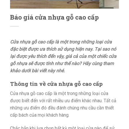
Báo giá cửa nhựa gỗ cao cấp
Cửa nhựa gỗ cao cấp là một trong những loại cửa
đặc biệt được ưa thích sử dụng hiện nay. Tại sao nó
lại được yêu thích đến vậy, giá cả của một chiếc cửa
gỗ nhựa sẽ được tính như thế nào? Hãy cùng tham
khảo dưới bài viết này nhé.
Thông tin về cửa nhựa gỗ cao cấp
Cửa nhựa gỗ cao cấp là một trong những loại cửa
được biết đến với rất nhiều ưu điểm khác nhau. Tất cả
những ưu điểm đó đều đánh chúng nhu cầu cần thiết
cấp bách của mọi khách hàng.
Chắc hẳn khi lựa chọn bất kỳ một loại cửa nào để sử