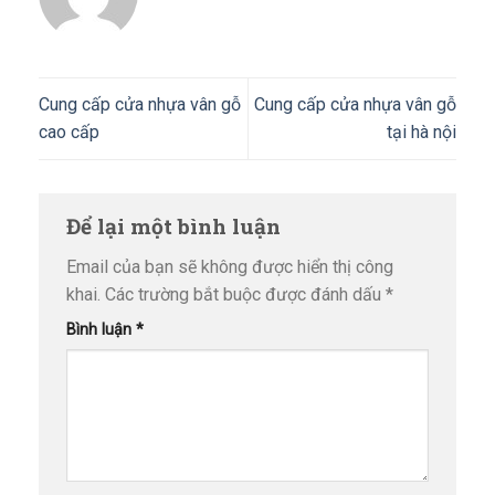
Cung cấp cửa nhựa vân gỗ
Cung cấp cửa nhựa vân gỗ
cao cấp
tại hà nội
Để lại một bình luận
Email của bạn sẽ không được hiển thị công
khai.
Các trường bắt buộc được đánh dấu
*
Bình luận
*