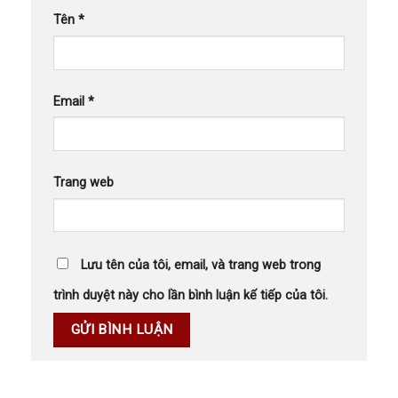
Tên
*
Email
*
Trang web
Lưu tên của tôi, email, và trang web trong
trình duyệt này cho lần bình luận kế tiếp của tôi.