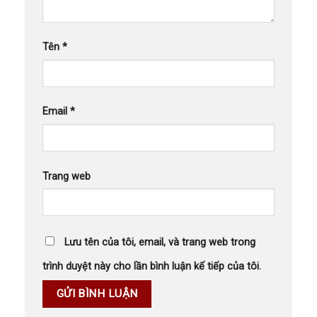
Tên
*
Email
*
Trang web
Lưu tên của tôi, email, và trang web trong
trình duyệt này cho lần bình luận kế tiếp của tôi.