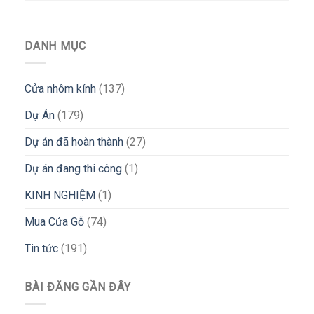
DANH MỤC
Cửa nhôm kính
(137)
Dự Án
(179)
Dự án đã hoàn thành
(27)
Dự án đang thi công
(1)
KINH NGHIỆM
(1)
Mua Cửa Gỗ
(74)
Tin tức
(191)
BÀI ĐĂNG GẦN ĐÂY