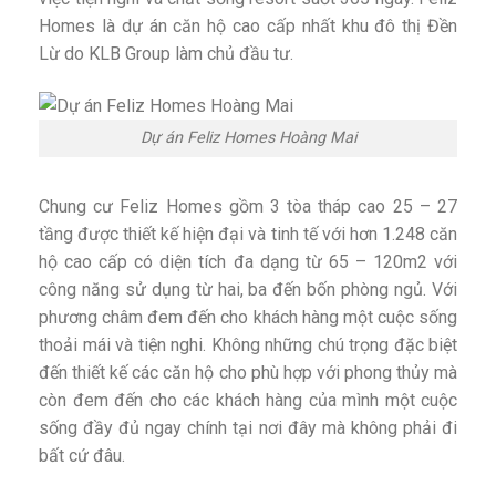
Homes là dự án căn hộ cao cấp nhất khu đô thị Đền
Lừ do KLB Group làm chủ đầu tư.
Dự án Feliz Homes Hoàng Mai
Chung cư Feliz Homes gồm 3 tòa tháp cao 25 – 27
tầng được thiết kế hiện đại và tinh tế với hơn 1.248 căn
hộ cao cấp có diện tích đa dạng từ 65 – 120m2 với
công năng sử dụng từ hai, ba đến bốn phòng ngủ. Với
phương châm đem đến cho khách hàng một cuộc sống
thoải mái và tiện nghi. Không những chú trọng đặc biệt
đến thiết kế các căn hộ cho phù hợp với phong thủy mà
còn đem đến cho các khách hàng của mình một cuộc
sống đầy đủ ngay chính tại nơi đây mà không phải đi
bất cứ đâu.