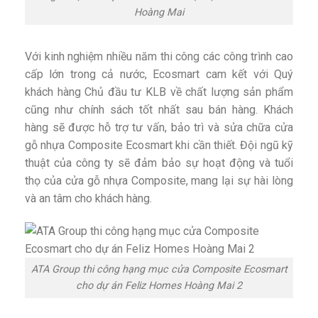
Hoàng Mai
Với kinh nghiệm nhiều năm thi công các công trình cao
cấp lớn trong cả nước, Ecosmart cam kết với Quý
khách hàng Chủ đầu tư KLB về chất lượng sản phẩm
cũng như chính sách tốt nhất sau bán hàng. Khách
hàng sẽ được hỗ trợ tư vấn, bảo trì và sửa chữa cửa
gỗ nhựa Composite Ecosmart khi cần thiết. Đội ngũ kỹ
thuật của công ty sẽ đảm bảo sự hoạt động và tuổi
thọ của cửa gỗ nhựa Composite, mang lại sự hài lòng
và an tâm cho khách hàng.
ATA Group thi công hạng mục cửa Composite Ecosmart
cho dự án Feliz Homes Hoàng Mai 2