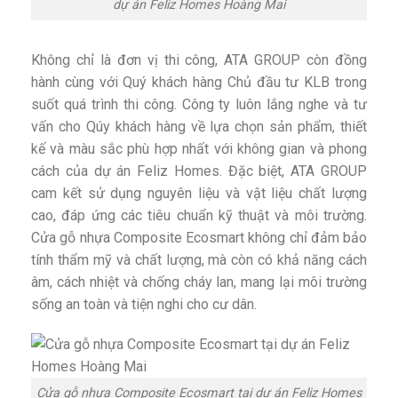
dự án Feliz Homes Hoàng Mai
Không chỉ là đơn vị thi công, ATA GROUP còn đồng
hành cùng với Quý khách hàng Chủ đầu tư KLB trong
suốt quá trình thi công. Công ty luôn lắng nghe và tư
vấn cho Qúy khách hàng về lựa chọn sản phẩm, thiết
kế và màu sắc phù hợp nhất với không gian và phong
cách của dự án Feliz Homes. Đặc biệt, ATA GROUP
cam kết sử dụng nguyên liệu và vật liệu chất lượng
cao, đáp ứng các tiêu chuẩn kỹ thuật và môi trường.
Cửa gỗ nhựa Composite Ecosmart không chỉ đảm bảo
tính thẩm mỹ và chất lượng, mà còn có khả năng cách
âm, cách nhiệt và chống cháy lan, mang lại môi trường
sống an toàn và tiện nghi cho cư dân.
Cửa gỗ nhựa Composite Ecosmart tại dự án Feliz Homes