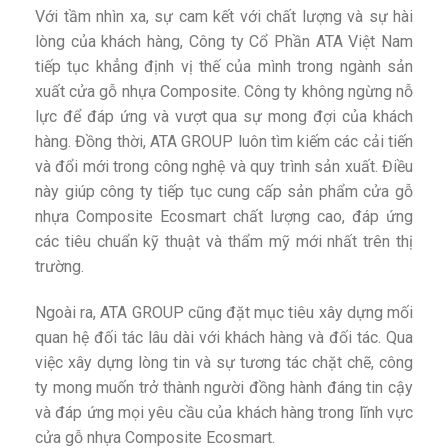
Với tầm nhìn xa, sự cam kết với chất lượng và sự hài
lòng của khách hàng, Công ty Cổ Phần ATA Việt Nam
tiếp tục khẳng định vị thế của mình trong ngành sản
xuất cửa gỗ nhựa Composite. Công ty không ngừng nỗ
lực để đáp ứng và vượt qua sự mong đợi của khách
hàng. Đồng thời, ATA GROUP luôn tìm kiếm các cải tiến
và đổi mới trong công nghệ và quy trình sản xuất. Điều
này giúp công ty tiếp tục cung cấp sản phẩm cửa gỗ
nhựa Composite Ecosmart chất lượng cao, đáp ứng
các tiêu chuẩn kỹ thuật và thẩm mỹ mới nhất trên thị
trường.
Ngoài ra, ATA GROUP cũng đặt mục tiêu xây dựng mối
quan hệ đối tác lâu dài với khách hàng và đối tác. Qua
việc xây dựng lòng tin và sự tương tác chặt chẽ, công
ty mong muốn trở thành người đồng hành đáng tin cậy
và đáp ứng mọi yêu cầu của khách hàng trong lĩnh vực
cửa gỗ nhựa Composite Ecosmart.