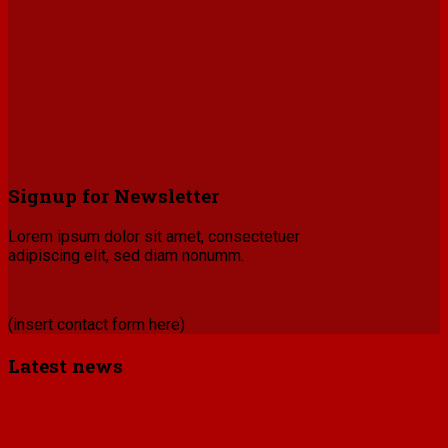
Signup for Newsletter
Lorem ipsum dolor sit amet, consectetuer
adipiscing elit, sed diam nonumm.
(insert contact form here)
Latest news