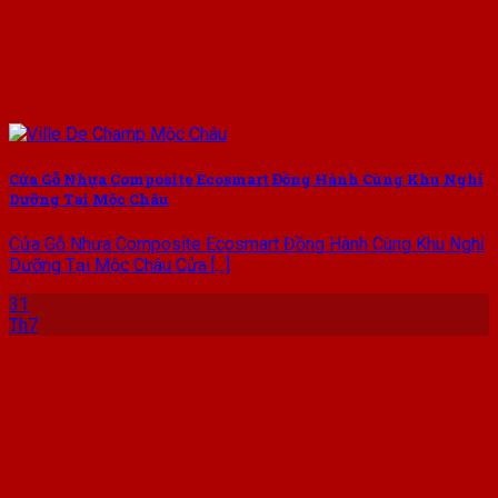
Cửa Gỗ Nhựa Composite Ecosmart Đồng Hành Cùng Khu Nghỉ
Dưỡng Tại Mộc Châu
Cửa Gỗ Nhựa Composite Ecosmart Đồng Hành Cùng Khu Nghỉ
Dưỡng Tại Mộc Châu Cửa [...]
31
Th7