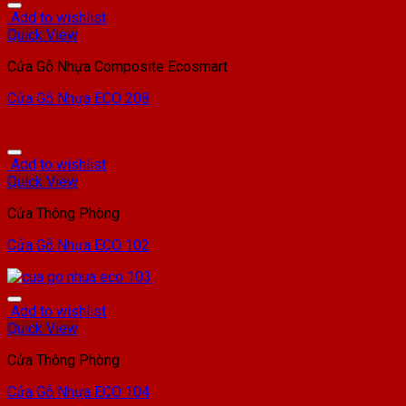
Add to wishlist
Quick View
Cửa Gỗ Nhựa Composite Ecosmart
Cửa Gỗ Nhựa ECO 208
Add to wishlist
Quick View
Cửa Thông Phòng
Cửa Gỗ Nhựa ECO 102
Add to wishlist
Quick View
Cửa Thông Phòng
Cửa Gỗ Nhựa ECO 104