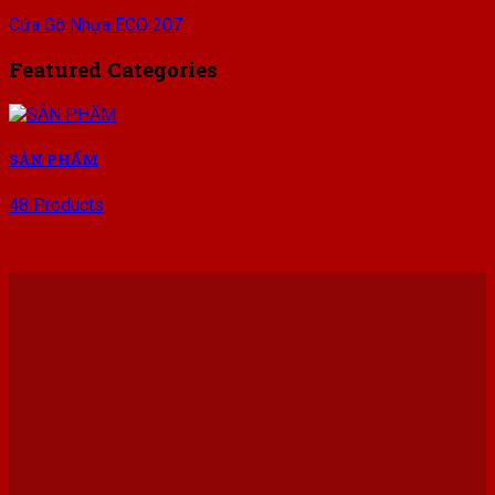
Cửa Gỗ Nhựa ECO 207
Featured Categories
SẢN PHẨM
48 Products