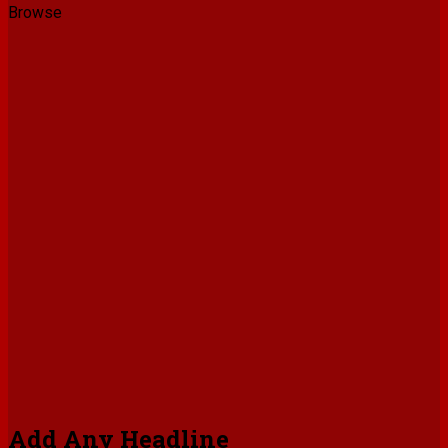
Browse
Add Any Headline