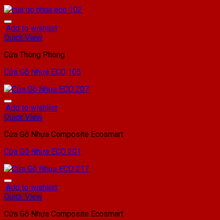
Add to wishlist
Quick View
Cửa Thông Phòng
Cửa Gỗ Nhựa ECO 105
Add to wishlist
Quick View
Cửa Gỗ Nhựa Composite Ecosmart
Cửa Gỗ Nhựa ECO 201
Add to wishlist
Quick View
Cửa Gỗ Nhựa Composite Ecosmart