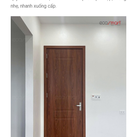
nhẹ, nhanh xuống cấp.