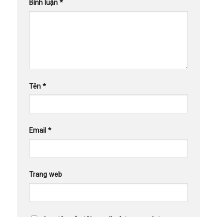
Bình luận
*
Tên
*
Email
*
Trang web