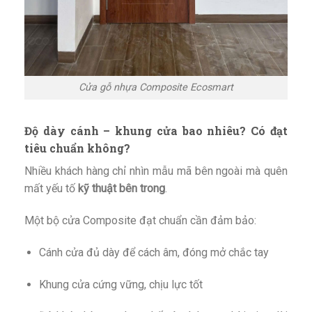
Cửa gỗ nhựa Composite Ecosmart
Độ dày cánh – khung cửa bao nhiêu? Có đạt
tiêu chuẩn không?
Nhiều khách hàng chỉ nhìn mẫu mã bên ngoài mà quên
mất yếu tố
kỹ thuật bên trong
.
Một bộ cửa Composite đạt chuẩn cần đảm bảo:
Cánh cửa đủ dày để cách âm, đóng mở chắc tay
Khung cửa cứng vững, chịu lực tốt