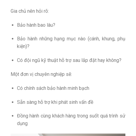
Gia chủ nên hỏi rõ:
Bảo hành bao lâu?
Bảo hành những hạng mục nào (cánh, khung, phụ
kiện)?
Có đội ngũ kỹ thuật hỗ trợ sau lắp đặt hay không?
Một đơn vị chuyên nghiệp sẽ:
Có chính sách bảo hành minh bạch
Sẵn sàng hỗ trợ khi phát sinh vấn đề
Đồng hành cùng khách hàng trong suốt quá trình sử
dụng