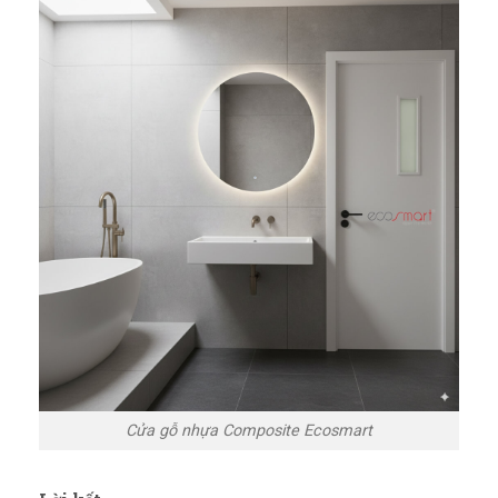
Cửa gỗ nhựa Composite Ecosmart