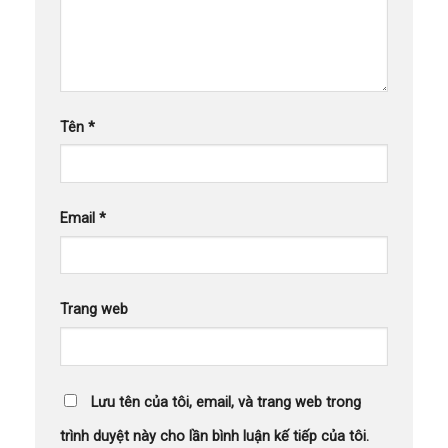
Tên
*
Email
*
Trang web
Lưu tên của tôi, email, và trang web trong
trình duyệt này cho lần bình luận kế tiếp của tôi.