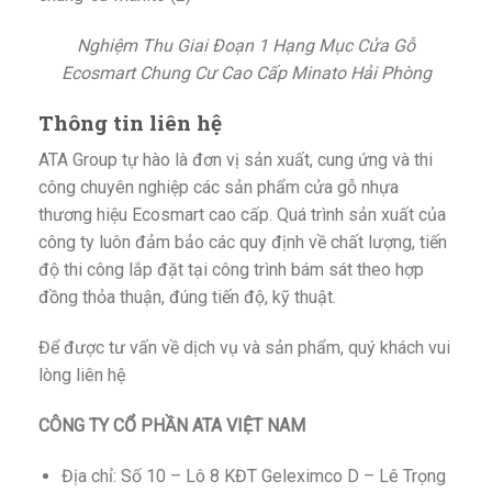
Nghiệm Thu Giai Đoạn 1 Hạng Mục Cửa Gỗ
Ecosmart Chung Cư Cao Cấp Minato Hải Phòng
Thông tin liên hệ
ATA Group tự hào là đơn vị sản xuất, cung ứng và thi
công chuyên nghiệp các sản phẩm cửa gỗ nhựa
thương hiệu Ecosmart cao cấp. Quá trình sản xuất của
công ty luôn đảm bảo các quy định về chất lượng, tiến
độ thi công lắp đặt tại công trình bám sát theo hợp
đồng thỏa thuận, đúng tiến độ, kỹ thuật.
Để được tư vấn về dịch vụ và sản phẩm, quý khách vui
lòng liên hệ
CÔNG TY CỔ PHẦN ATA VIỆT NAM
Địa chỉ: Số 10 – Lô 8 KĐT Geleximco D – Lê Trọng