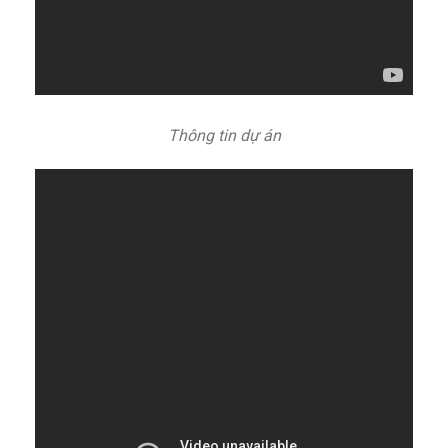
Thông tin dự án