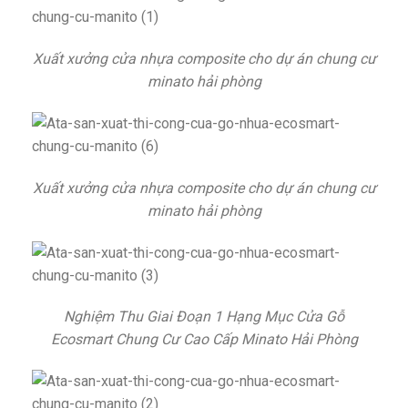
Xuất xưởng cửa nhựa composite cho dự án chung cư
minato hải phòng
Xuất xưởng cửa nhựa composite cho dự án chung cư
minato hải phòng
Nghiệm Thu Giai Đoạn 1 Hạng Mục Cửa Gỗ
Ecosmart Chung Cư Cao Cấp Minato Hải Phòng