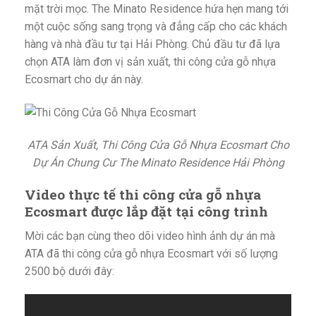
mặt trời mọc. The Minato Residence hứa hẹn mang tới
một cuộc sống sang trọng và đẳng cấp cho các khách
hàng và nhà đầu tư tại Hải Phòng. Chủ đầu tư đã lựa
chọn ATA làm đơn vị sản xuất, thi công cửa gỗ nhựa
Ecosmart cho dự án này.
ATA Sản Xuất, Thi Công Cửa Gỗ Nhựa Ecosmart Cho
Dự Án Chung Cư The Minato Residence Hải Phòng
Video thực tế thi công cửa gỗ nhựa
Ecosmart được lắp đặt tại công trình
Mời các bạn cùng theo dõi video hình ảnh dự án mà
ATA đã thi công cửa gỗ nhựa Ecosmart với số lượng
2500 bộ dưới đây: