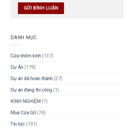
DANH MỤC
Cửa nhôm kính
(137)
Dự Án
(179)
Dự án đã hoàn thành
(27)
Dự án đang thi công
(1)
KINH NGHIỆM
(1)
Mua Cửa Gỗ
(74)
Tin tức
(191)