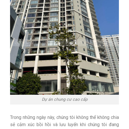
Dự án chung cư cao cấp
Trong những ngày này, chúng tôi không thể không chia
sẻ cảm xúc bồi hồi và lưu luyến khi chúng tôi đang