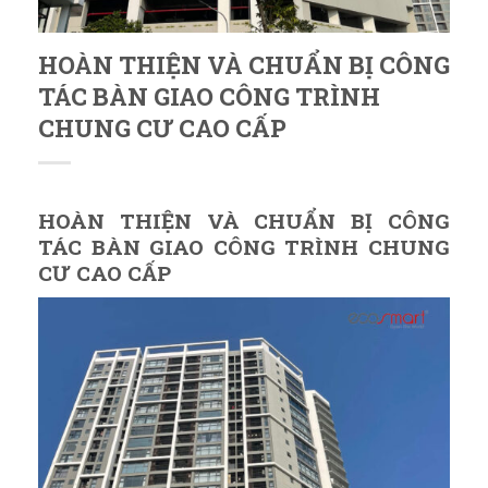
HOÀN THIỆN VÀ CHUẨN BỊ CÔNG
TÁC BÀN GIAO CÔNG TRÌNH
CHUNG CƯ CAO CẤP
HOÀN THIỆN VÀ CHUẨN BỊ CÔNG
TÁC BÀN GIAO CÔNG TRÌNH CHUNG
CƯ CAO CẤP