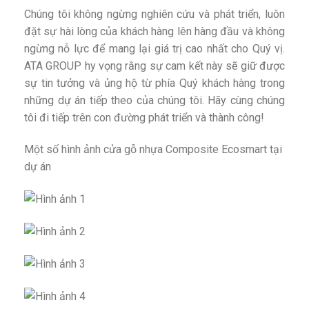
Chúng tôi không ngừng nghiên cứu và phát triển, luôn
đặt sự hài lòng của khách hàng lên hàng đầu và không
ngừng nỗ lực để mang lại giá trị cao nhất cho Quý vị.
ATA GROUP hy vọng rằng sự cam kết này sẽ giữ được
sự tin tưởng và ủng hộ từ phía Quý khách hàng trong
những dự án tiếp theo của chúng tôi. Hãy cùng chúng
tôi đi tiếp trên con đường phát triển và thành công!
Một số hình ảnh cửa gỗ nhựa Composite Ecosmart tại
dự án