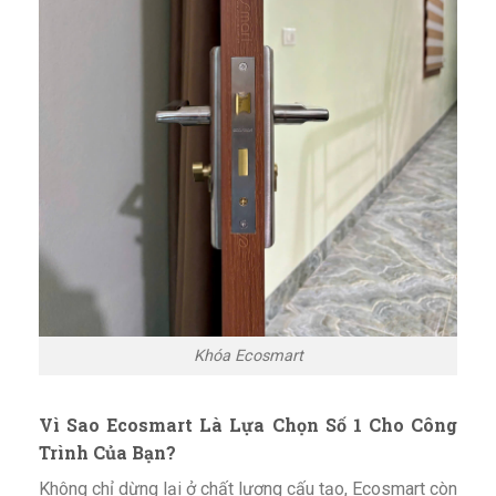
Khóa Ecosmart
Vì Sao Ecosmart Là Lựa Chọn Số 1 Cho Công
Trình Của Bạn?
Không chỉ dừng lại ở chất lượng cấu tạo, Ecosmart còn