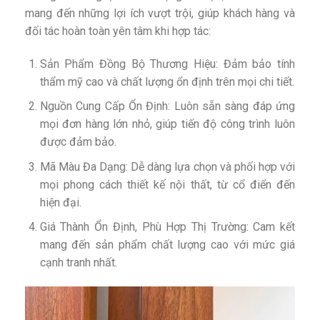
mang đến những lợi ích vượt trội, giúp khách hàng và
đối tác hoàn toàn yên tâm khi hợp tác:
Sản Phẩm Đồng Bộ Thương Hiệu: Đảm bảo tính
thẩm mỹ cao và chất lượng ổn định trên mọi chi tiết.
Nguồn Cung Cấp Ổn Định: Luôn sẵn sàng đáp ứng
mọi đơn hàng lớn nhỏ, giúp tiến độ công trình luôn
được đảm bảo.
Mã Màu Đa Dạng: Dễ dàng lựa chọn và phối hợp với
mọi phong cách thiết kế nội thất, từ cổ điển đến
hiện đại.
Giá Thành Ổn Định, Phù Hợp Thị Trường: Cam kết
mang đến sản phẩm chất lượng cao với mức giá
cạnh tranh nhất.