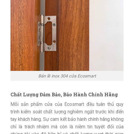
Bản lề inox 304 cửa Ecosmart
Chất Lượng Đảm Bảo, Bảo Hành Chính Hãng
Mỗi sản phẩm cửa của Ecosmart đều tuân thủ quy
trình kiểm soát chất lượng nghiêm ngặt trước khi đến
tay khách hàng. Sự cam kết bảo hành chính hãng không
chỉ là trách nhiệm mà còn là niềm tin tuyệt đối của