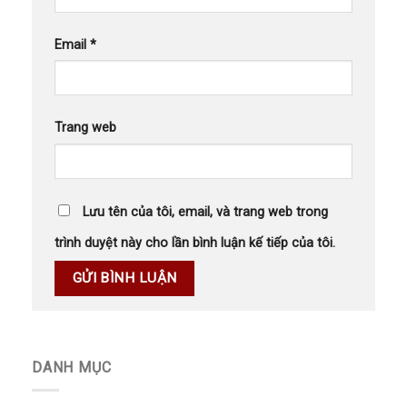
Email
*
Trang web
Lưu tên của tôi, email, và trang web trong
trình duyệt này cho lần bình luận kế tiếp của tôi.
DANH MỤC