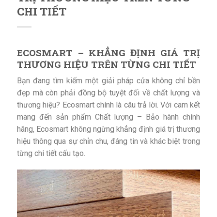
CHI TIẾT
ECOSMART – KHẲNG ĐỊNH GIÁ TRỊ
THƯƠNG HIỆU TRÊN TỪNG CHI TIẾT
Bạn đang tìm kiếm một giải pháp cửa không chỉ bền
đẹp mà còn phải đồng bộ tuyệt đối về chất lượng và
thương hiệu? Ecosmart chính là câu trả lời. Với cam kết
mang đến sản phẩm Chất lượng – Bảo hành chính
hãng, Ecosmart không ngừng khẳng định giá trị thương
hiệu thông qua sự chỉn chu, đáng tin và khác biệt trong
từng chi tiết cấu tạo.