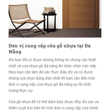
Đơn vị cung cấp cửa gỗ nhựa tại Đà
Nẵng
Khi bạn đã có được những thông tin chung cần thiết
nhất về cửa nhựa gỗ đà nẵng thì chắc chắn việc tiếp
theo bạn cần làm để xác thực điều đó và có được
những lựa chọn đúng đắn nhất thì bạn cần đến một
đơn vị cung cấp cửa nhựa gỗ đà nẵng uy tín chất
lượng thực sự.
Cửa gỗ nhựa để có thể đảm bảo được đầy đủ các ưu
điểm vượt trội trên thì một đơn vị cung cấp cửa chính