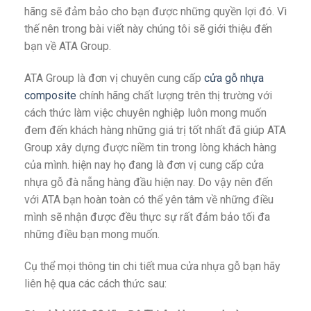
hãng sẽ đảm bảo cho bạn được những quyền lợi đó. Vì
thế nên trong bài viết này chúng tôi sẽ giới thiệu đến
bạn về ATA Group.
ATA Group là đơn vị chuyên cung cấp
cửa gỗ nhựa
composite
chính hãng chất lượng trên thị trường với
cách thức làm việc chuyên nghiệp luôn mong muốn
đem đến khách hàng những giá trị tốt nhất đã giúp ATA
Group xây dựng được niềm tin trong lòng khách hàng
của mình. hiện nay họ đang là đơn vị cung cấp cửa
nhựa gỗ đà nẵng hàng đầu hiện nay. Do vậy nên đến
với ATA bạn hoàn toàn có thể yên tâm về những điều
mình sẽ nhận được đều thực sự rất đảm bảo tối đa
những điều bạn mong muốn.
Cụ thể mọi thông tin chi tiết mua cửa nhựa gỗ bạn hãy
liên hệ qua các cách thức sau: