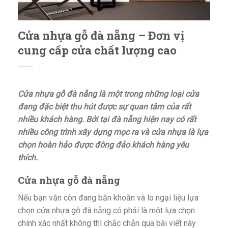
Cửa nhựa gỗ đà nẵng – Đơn vị
cung cấp cửa chất lượng cao
Cửa nhựa gỗ đà nẵng là một trong những loại cửa
đang đặc biệt thu hút được sự quan tâm của rất
nhiều khách hàng. Bởi tại đà nẵng hiện nay có rất
nhiều công trình xây dựng mọc ra và cửa nhựa là lựa
chọn hoàn hảo được đông đảo khách hàng yêu
thích.
Cửa nhựa gỗ đà nẵng
Nếu bạn vẫn còn đang băn khoăn và lo ngại liệu lựa
chọn cửa nhựa gỗ đà nẵng có phải là một lựa chọn
chính xác nhất không thì chắc chắn qua bài viết này