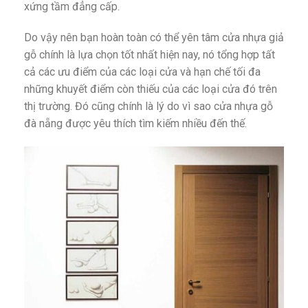
xứng tầm đẳng cấp.
Do vậy nên bạn hoàn toàn có thể yên tâm cửa nhựa giả
gỗ chính là lựa chọn tốt nhất hiện nay, nó tổng hợp tất
cả các ưu điểm của các loại cửa và hạn chế tối đa
những khuyết điểm còn thiếu của các loại cửa đó trên
thị trường. Đó cũng chính là lý do vì sao cửa nhựa gỗ
đà nẵng được yêu thích tìm kiếm nhiều đến thế.