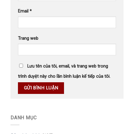
Email
*
Trang web
Lưu tên của tôi, email, và trang web trong
trình duyệt này cho lần bình luận kế tiếp của tôi.
DANH MỤC